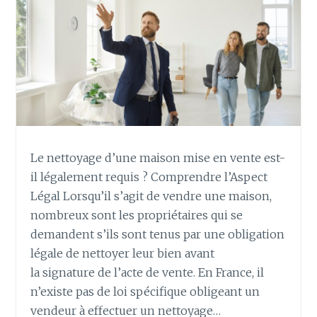
Le nettoyage d’une maison mise en vente est-
il légalement requis ? Comprendre l’Aspect
Légal Lorsqu’il s’agit de vendre une maison,
nombreux sont les propriétaires qui se
demandent s’ils sont tenus par une obligation
légale de nettoyer leur bien avant
la signature de l’acte de vente. En France, il
n’existe pas de loi spécifique obligeant un
vendeur à effectuer un nettoyage…