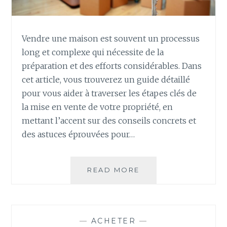
Vendre une maison est souvent un processus
long et complexe qui nécessite de la
préparation et des efforts considérables. Dans
cet article, vous trouverez un guide détaillé
pour vous aider à traverser les étapes clés de
la mise en vente de votre propriété, en
mettant l’accent sur des conseils concrets et
des astuces éprouvées pour…
AVANT
READ MORE
DE
VENDRE
:
ASTUCES
—
ACHETER
—
INDISPENSABLES