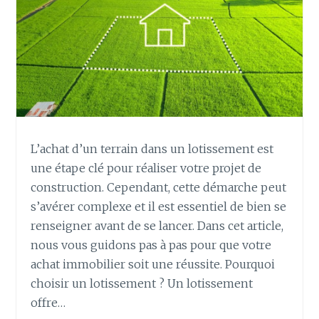
L’achat d’un terrain dans un lotissement est
une étape clé pour réaliser votre projet de
construction. Cependant, cette démarche peut
s’avérer complexe et il est essentiel de bien se
renseigner avant de se lancer. Dans cet article,
nous vous guidons pas à pas pour que votre
achat immobilier soit une réussite. Pourquoi
choisir un lotissement ? Un lotissement
offre…