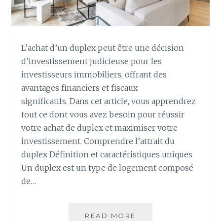
L’achat d’un duplex peut être une décision
d’investissement judicieuse pour les
investisseurs immobiliers, offrant des
avantages financiers et fiscaux
significatifs. Dans cet article, vous apprendrez
tout ce dont vous avez besoin pour réussir
votre achat de duplex et maximiser votre
investissement. Comprendre l’attrait du
duplex Définition et caractéristiques uniques
Un duplex est un type de logement composé
de…
ACHAT
READ MORE