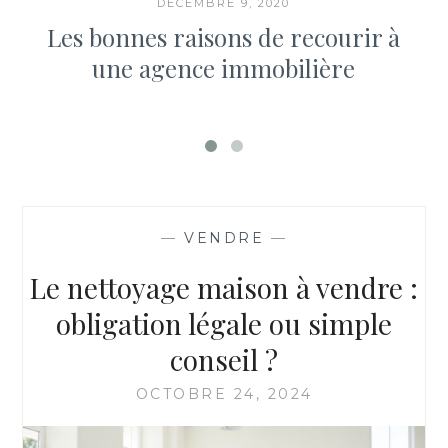
DÉCEMBRE 9, 2020
Les bonnes raisons de recourir à
une agence immobilière
—
VENDRE
—
Le nettoyage maison à vendre :
obligation légale ou simple
conseil ?
OCTOBRE 24, 2024