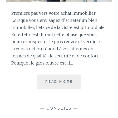
Premiers pas vers votre achat immobilier
Lorsque vous envisagez d’acheter un bien
immobilier, l’étape de la visite est primordiale.
En effet, c’est durant cette phase que vous
pourrez inspecter le gros œuvre et vérifier si
la construction répond à vos attentes en
termes de qualité, de sécurité et de confort.
Pourquoi le gros œuvre est-il…
VISITE
READ MORE
IMMOBILIÈRE
:
LES
ÉLÉMENTS
—
CONSEILS
—
À
VÉRIFIER