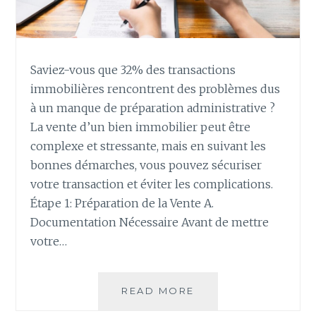
Saviez-vous que 32% des transactions
immobilières rencontrent des problèmes dus
à un manque de préparation administrative ?
La vente d’un bien immobilier peut être
complexe et stressante, mais en suivant les
bonnes démarches, vous pouvez sécuriser
votre transaction et éviter les complications.
Étape 1: Préparation de la Vente A.
Documentation Nécessaire Avant de mettre
votre…
VENTE
READ MORE
IMMOBILIÈRE