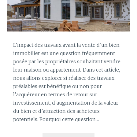
L’impact des travaux avant la vente d’un bien
immobilier est une question fréquemment
posée par les propriétaires souhaitant vendre
leur maison ou appartement. Dans cet article,
nous allons explorer si réaliser des travaux
préalables est bénéfique ou non pour
l’acquéreur en termes de retour sur
investissement, d’augmentation de la valeur
du bien et d’attraction des acheteurs
potentiels. Pourquoi cette question…