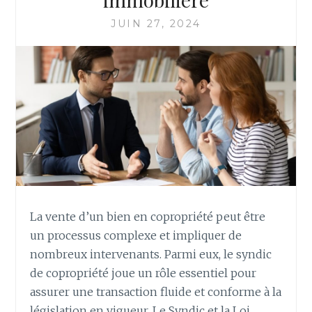
JUIN 27, 2024
La vente d’un bien en copropriété peut être
un processus complexe et impliquer de
nombreux intervenants. Parmi eux, le syndic
de copropriété joue un rôle essentiel pour
assurer une transaction fluide et conforme à la
législation en vigueur. Le Syndic et la Loi