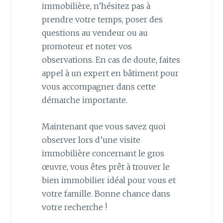
immobilière, n’hésitez pas à
prendre votre temps, poser des
questions au vendeur ou au
promoteur et noter vos
observations. En cas de doute, faites
appel à un expert en bâtiment pour
vous accompagner dans cette
démarche importante.
Maintenant que vous savez quoi
observer lors d’une visite
immobilière concernant le gros
œuvre, vous êtes prêt à trouver le
bien immobilier idéal pour vous et
votre famille. Bonne chance dans
votre recherche !