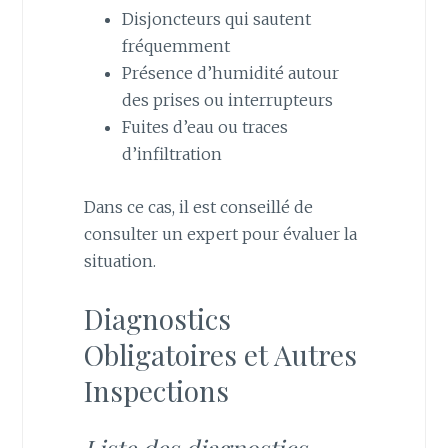
Disjoncteurs qui sautent
fréquemment
Présence d’humidité autour
des prises ou interrupteurs
Fuites d’eau ou traces
d’infiltration
Dans ce cas, il est conseillé de
consulter un expert pour évaluer la
situation.
Diagnostics
Obligatoires et Autres
Inspections
Liste des diagnostics