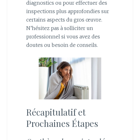
diagnostics ou pour effectuer des
inspections plus approfondies sur
certains aspects du gros œuvre.
N’hésitez pas à solliciter un
professionnel si vous avez des
doutes ou besoin de conseils.
Récapitulatif et
Prochaines Étapes