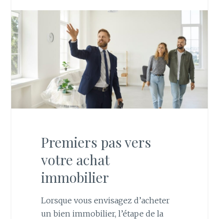
Premiers pas vers
votre achat
immobilier
Lorsque vous envisagez d’acheter
un bien immobilier, l’étape de la