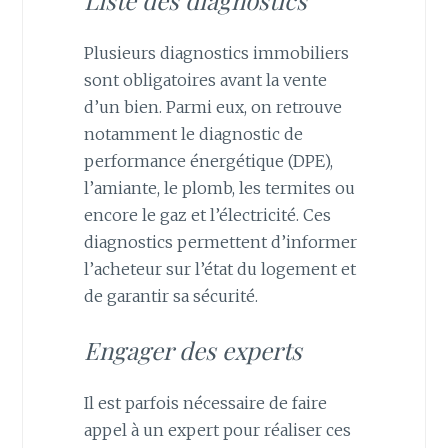
Plusieurs diagnostics immobiliers
sont obligatoires avant la vente
d’un bien. Parmi eux, on retrouve
notamment le diagnostic de
performance énergétique (DPE),
l’amiante, le plomb, les termites ou
encore le gaz et l’électricité. Ces
diagnostics permettent d’informer
l’acheteur sur l’état du logement et
de garantir sa sécurité.
Engager des experts
Il est parfois nécessaire de faire
appel à un expert pour réaliser ces