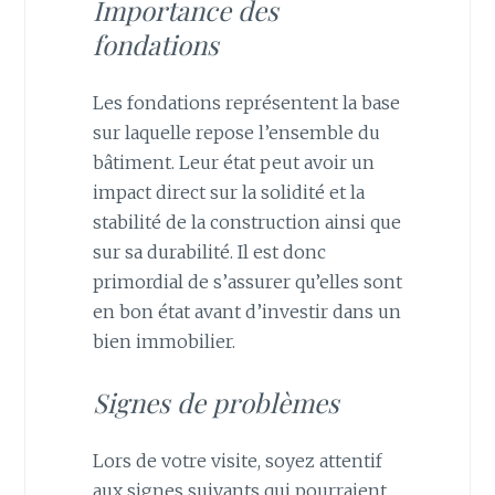
Importance des
fondations
Les fondations représentent la base
sur laquelle repose l’ensemble du
bâtiment. Leur état peut avoir un
impact direct sur la solidité et la
stabilité de la construction ainsi que
sur sa durabilité. Il est donc
primordial de s’assurer qu’elles sont
en bon état avant d’investir dans un
bien immobilier.
Signes de problèmes
Lors de votre visite, soyez attentif
aux signes suivants qui pourraient