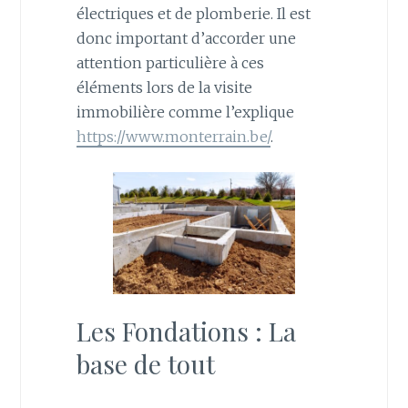
électriques et de plomberie. Il est
donc important d’accorder une
attention particulière à ces
éléments lors de la visite
immobilière comme l’explique
https://www.monterrain.be/
.
Les Fondations : La
base de tout