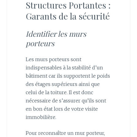
Structures Portantes :
Garants de la sécurité
Identifier les murs
porteurs
Les murs porteurs sont
indispensables à la stabilité d’un
bâtiment car ils supportent le poids
des étages supérieurs ainsi que
celui de la toiture. Il est donc
nécessaire de s’assurer qu’ils sont
en bon état lors de votre visite
immobilière.
Pour reconnaître un mur porteur,