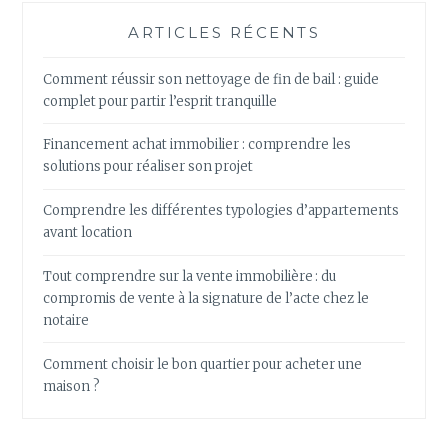
ARTICLES RÉCENTS
Comment réussir son nettoyage de fin de bail : guide
complet pour partir l’esprit tranquille
Financement achat immobilier : comprendre les
solutions pour réaliser son projet
Comprendre les différentes typologies d’appartements
avant location
Tout comprendre sur la vente immobilière : du
compromis de vente à la signature de l’acte chez le
notaire
Comment choisir le bon quartier pour acheter une
maison ?