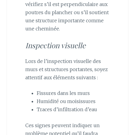
vérifiez s’il est perpendiculaire aux
poutres du plancher ou s’il soutient
une structure importante comme
une cheminée.
Inspection visuelle
Lors de l’inspection visuelle des
murs et structures portantes, soyez
attentif aux éléments suivants :
Fissures dans les murs
Humidité ou moisissures
Traces d’infiltration d’eau
Ces signes peuvent indiquer un
problème potentiel qu’il faudra