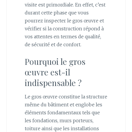
visite est primordiale. En effet, c’est
durant cette phase que vous
pourrez inspecter le gros œuvre et
vérifier si la construction répond à
vos attentes en termes de qualité,
de sécurité et de confort.
Pourquoi le gros
œuvre est-il
indispensable ?
Le gros œuvre constitue la structure
même du bâtiment et englobe les
éléments fondamentaux tels que
les fondations, murs porteurs,
toiture ainsi que les installations