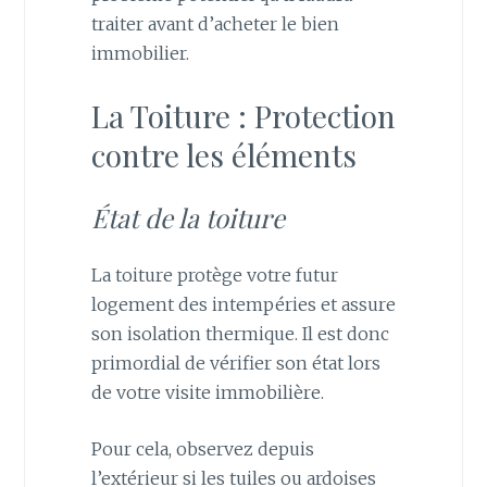
traiter avant d’acheter le bien
immobilier.
La Toiture : Protection
contre les éléments
État de la toiture
La toiture protège votre futur
logement des intempéries et assure
son isolation thermique. Il est donc
primordial de vérifier son état lors
de votre visite immobilière.
Pour cela, observez depuis
l’extérieur si les tuiles ou ardoises