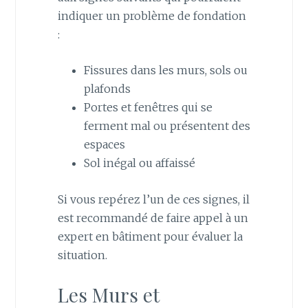
indiquer un problème de fondation
:
Fissures dans les murs, sols ou
plafonds
Portes et fenêtres qui se
ferment mal ou présentent des
espaces
Sol inégal ou affaissé
Si vous repérez l’un de ces signes, il
est recommandé de faire appel à un
expert en bâtiment pour évaluer la
situation.
Les Murs et