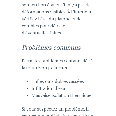
sont en bon état et s’il n’y a pas de
déformations visibles. À l’intérieur,
vérifiez l’état du plafond et des
combles pour détecter
d’éventuelles fuites.
Problèmes communs
Parmi les problèmes courants liés à
la toiture, on peut citer :
Tuiles ou ardoises cassées
Infiltration d’eau
Mauvaise isolation thermique
Si vous suspectez un problème, il
est recommandé de faire appel à un