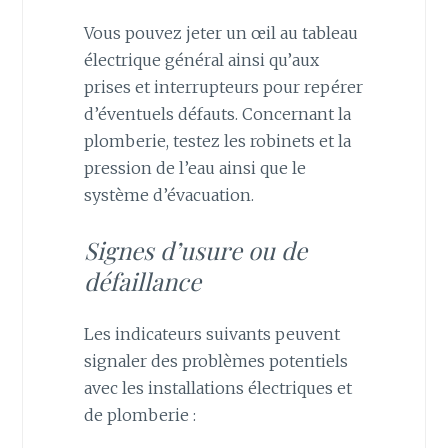
Vous pouvez jeter un œil au tableau
électrique général ainsi qu’aux
prises et interrupteurs pour repérer
d’éventuels défauts. Concernant la
plomberie, testez les robinets et la
pression de l’eau ainsi que le
système d’évacuation.
Signes d’usure ou de
défaillance
Les indicateurs suivants peuvent
signaler des problèmes potentiels
avec les installations électriques et
de plomberie :