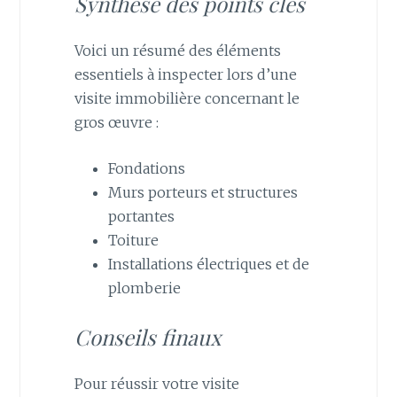
Synthèse des points clés
Voici un résumé des éléments
essentiels à inspecter lors d’une
visite immobilière concernant le
gros œuvre :
Fondations
Murs porteurs et structures
portantes
Toiture
Installations électriques et de
plomberie
Conseils finaux
Pour réussir votre visite