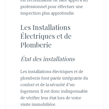
professionnel pour effectuer une
inspection plus approfondie.
Les Installations
Électriques et de
Plomberie
État des installations
Les installations électriques et de
plomberie font partie intégrante du
confort et de la sécurité d’un
logement. Il est donc indispensable
de vérifier leur état lors de votre
visite immobilière.