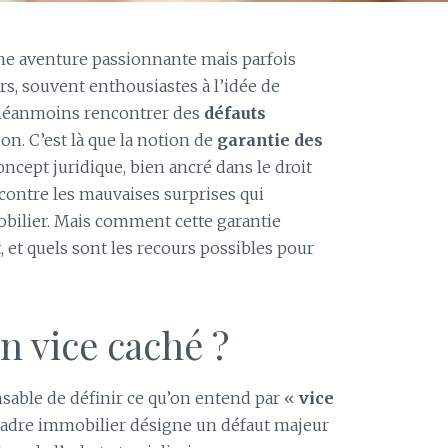
une aventure passionnante mais parfois
, souvent enthousiastes à l’idée de
 néanmoins rencontrer des
défauts
on. C’est là que la notion de
garantie des
oncept juridique, bien ancré dans le droit
 contre les mauvaises surprises qui
obilier. Mais comment cette garantie
 et quels sont les recours possibles pour
n vice caché ?
sable de définir ce qu’on entend par «
vice
 cadre immobilier désigne un défaut majeur