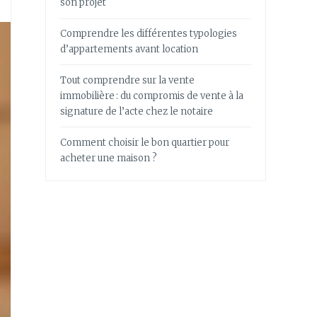
son projet
Comprendre les différentes typologies
d’appartements avant location
Tout comprendre sur la vente
immobilière : du compromis de vente à la
signature de l’acte chez le notaire
Comment choisir le bon quartier pour
acheter une maison ?