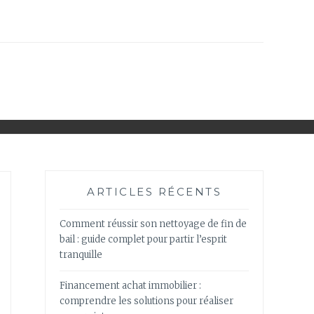
ARTICLES RÉCENTS
Comment réussir son nettoyage de fin de
bail : guide complet pour partir l’esprit
tranquille
Financement achat immobilier :
comprendre les solutions pour réaliser