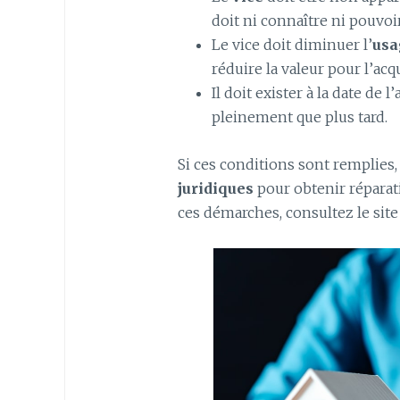
doit ni connaître ni pouvoi
Le vice doit diminuer l’
usa
réduire la valeur pour l’acq
Il doit exister à la date de 
pleinement que plus tard.
Si ces conditions sont remplies,
juridiques
pour obtenir réparat
ces démarches, consultez le site