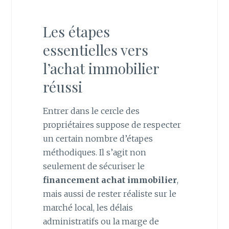
Les étapes
essentielles vers
l’achat immobilier
réussi
Entrer dans le cercle des
propriétaires suppose de respecter
un certain nombre d’étapes
méthodiques. Il s’agit non
seulement de sécuriser le
financement achat immobilier
,
mais aussi de rester réaliste sur le
marché local, les délais
administratifs ou la marge de