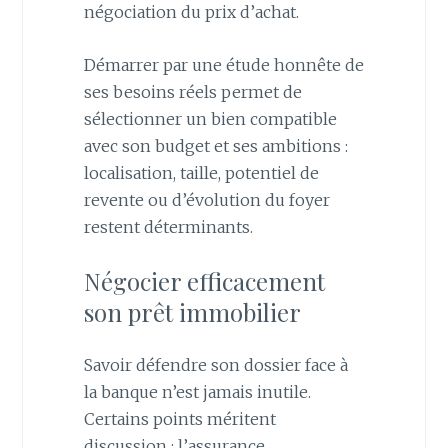
négociation du prix d’achat.
Démarrer par une étude honnête de
ses besoins réels permet de
sélectionner un bien compatible
avec son budget et ses ambitions :
localisation, taille, potentiel de
revente ou d’évolution du foyer
restent déterminants.
Négocier efficacement
son prêt immobilier
Savoir défendre son dossier face à
la banque n’est jamais inutile.
Certains points méritent
discussion : l’assurance