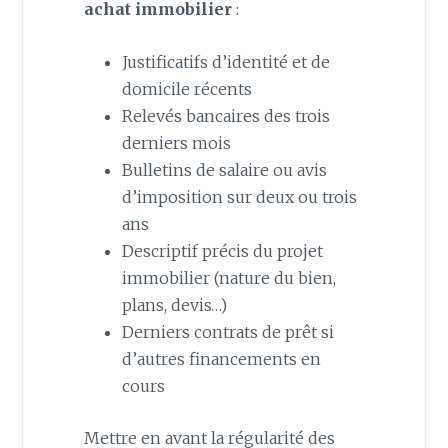
achat immobilier
:
Justificatifs d’identité et de
domicile récents
Relevés bancaires des trois
derniers mois
Bulletins de salaire ou avis
d’imposition sur deux ou trois
ans
Descriptif précis du projet
immobilier (nature du bien,
plans, devis…)
Derniers contrats de prêt si
d’autres financements en
cours
Mettre en avant la régularité des