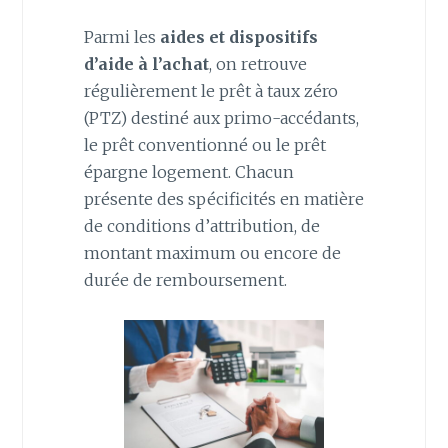
Parmi les
aides et dispositifs
d’aide à l’achat
, on retrouve
régulièrement le prêt à taux zéro
(PTZ) destiné aux primo-accédants,
le prêt conventionné ou le prêt
épargne logement. Chacun
présente des spécificités en matière
de conditions d’attribution, de
montant maximum ou encore de
durée de remboursement.