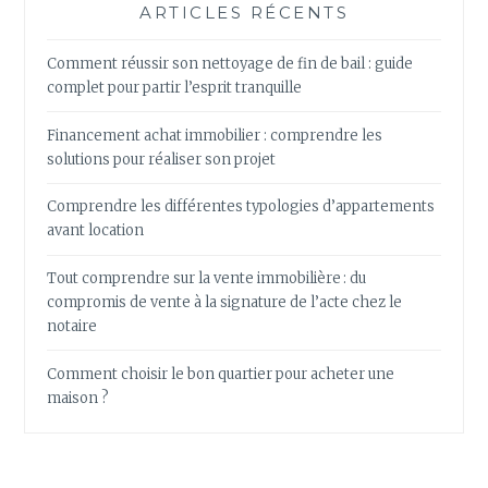
ARTICLES RÉCENTS
Comment réussir son nettoyage de fin de bail : guide
complet pour partir l’esprit tranquille
Financement achat immobilier : comprendre les
solutions pour réaliser son projet
Comprendre les différentes typologies d’appartements
avant location
Tout comprendre sur la vente immobilière : du
compromis de vente à la signature de l’acte chez le
notaire
Comment choisir le bon quartier pour acheter une
maison ?