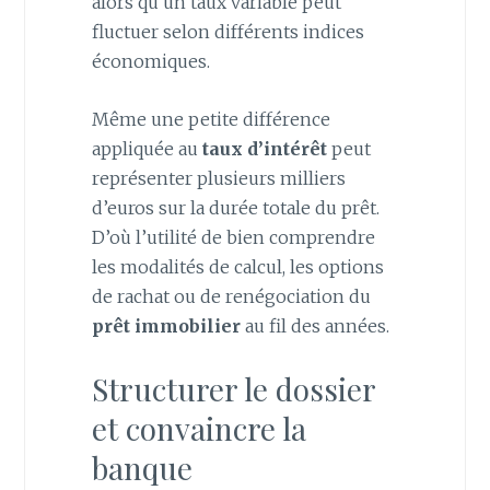
alors qu’un taux variable peut
fluctuer selon différents indices
économiques.
Même une petite différence
appliquée au
taux d’intérêt
peut
représenter plusieurs milliers
d’euros sur la durée totale du prêt.
D’où l’utilité de bien comprendre
les modalités de calcul, les options
de rachat ou de renégociation du
prêt immobilier
au fil des années.
Structurer le dossier
et convaincre la
banque