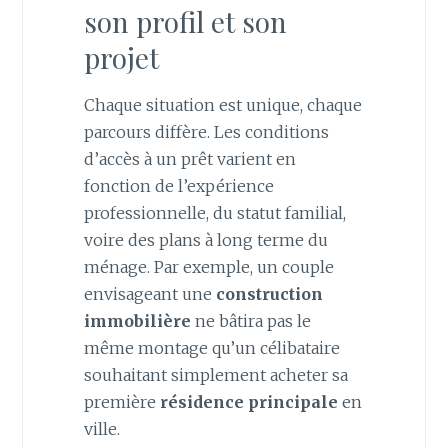
son profil et son
projet
Chaque situation est unique, chaque
parcours diffère. Les conditions
d’accès à un prêt varient en
fonction de l’expérience
professionnelle, du statut familial,
voire des plans à long terme du
ménage. Par exemple, un couple
envisageant une
construction
immobilière
ne bâtira pas le
même montage qu’un célibataire
souhaitant simplement acheter sa
première
résidence principale
en
ville.