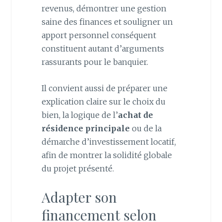
revenus, démontrer une gestion
saine des finances et souligner un
apport personnel conséquent
constituent autant d’arguments
rassurants pour le banquier.
Il convient aussi de préparer une
explication claire sur le choix du
bien, la logique de l’
achat de
résidence principale
ou de la
démarche d’investissement locatif,
afin de montrer la solidité globale
du projet présenté.
Adapter son
financement selon