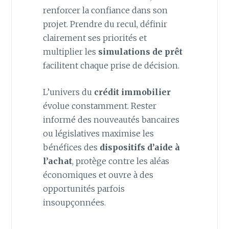
renforcer la confiance dans son
projet. Prendre du recul, définir
clairement ses priorités et
multiplier les
simulations de prêt
facilitent chaque prise de décision.
L’univers du
crédit immobilier
évolue constamment. Rester
informé des nouveautés bancaires
ou législatives maximise les
bénéfices des
dispositifs d’aide à
l’achat
, protège contre les aléas
économiques et ouvre à des
opportunités parfois
insoupçonnées.