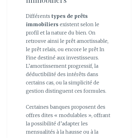
Différents
types de prêts
immobiliers
existent selon le
profil et la nature du bien. On
retrouve ainsi le prêt amortissable,
le prêt relais, ou encore le prêt In
Fine destiné aux investisseurs.
L’amortissement progressif, la
déductibilité des intérêts dans
certains cas, ou la simplicité de
gestion distinguent ces formules.
Certaines banques proposent des
offres dites « modulables », offrant
la possibilité d’adapter les
mensualités à la hausse ou à la