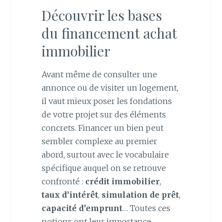
Découvrir les bases
du financement achat
immobilier
Avant même de consulter une
annonce ou de visiter un logement,
il vaut mieux poser les fondations
de votre projet sur des éléments
concrets. Financer un bien peut
sembler complexe au premier
abord, surtout avec le vocabulaire
spécifique auquel on se retrouve
confronté :
crédit immobilier
,
taux d’intérêt
,
simulation de prêt
,
capacité d’emprunt
… Toutes ces
notions ont leur importance.