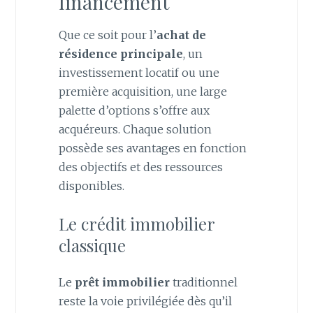
financement
Que ce soit pour l’
achat de
résidence principale
, un
investissement locatif ou une
première acquisition, une large
palette d’options s’offre aux
acquéreurs. Chaque solution
possède ses avantages en fonction
des objectifs et des ressources
disponibles.
Le crédit immobilier
classique
Le
prêt immobilier
traditionnel
reste la voie privilégiée dès qu’il