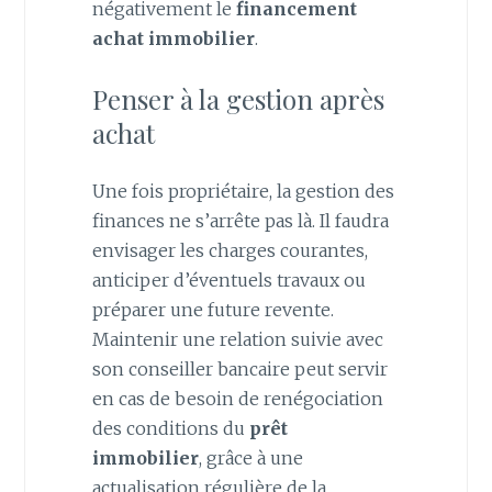
négativement le
financement
achat immobilier
.
Penser à la gestion après
achat
Une fois propriétaire, la gestion des
finances ne s’arrête pas là. Il faudra
envisager les charges courantes,
anticiper d’éventuels travaux ou
préparer une future revente.
Maintenir une relation suivie avec
son conseiller bancaire peut servir
en cas de besoin de renégociation
des conditions du
prêt
immobilier
, grâce à une
actualisation régulière de la