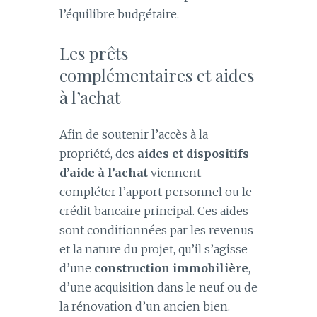
l’équilibre budgétaire.
Les prêts
complémentaires et aides
à l’achat
Afin de soutenir l’accès à la
propriété, des
aides et dispositifs
d’aide à l’achat
viennent
compléter l’apport personnel ou le
crédit bancaire principal. Ces aides
sont conditionnées par les revenus
et la nature du projet, qu’il s’agisse
d’une
construction immobilière
,
d’une acquisition dans le neuf ou de
la rénovation d’un ancien bien.