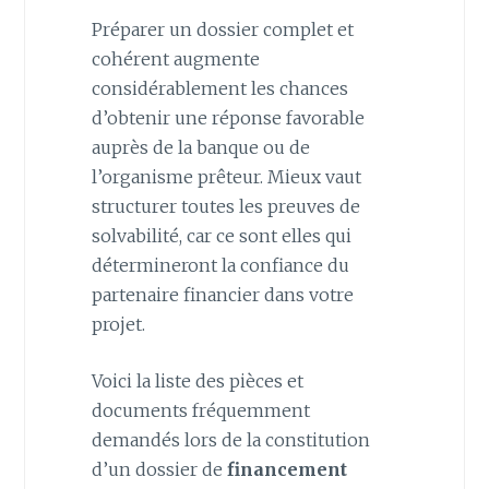
Préparer un dossier complet et
cohérent augmente
considérablement les chances
d’obtenir une réponse favorable
auprès de la banque ou de
l’organisme prêteur. Mieux vaut
structurer toutes les preuves de
solvabilité, car ce sont elles qui
détermineront la confiance du
partenaire financier dans votre
projet.
Voici la liste des pièces et
documents fréquemment
demandés lors de la constitution
d’un dossier de
financement