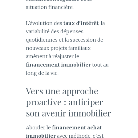
situation financière.
L’évolution des
taux d’intérêt
, la
variabilité des dépenses
quotidiennes et la succession de
nouveaux projets familiaux
amènent à réajuster le
financement immobilier
tout au
long de la vie.
Vers une approche
proactive : anticiper
son avenir immobilier
Aborder le
financement achat
immobilier
avec méthode, c’est