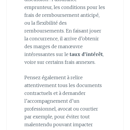
emprunteur, les conditions pour les
frais de remboursement anticipé,
ou la flexibilité des
remboursements. En faisant jouer
la concurrence, il arrive d’obtenir
des marges de manœuvre
intéressantes sur le
taux d’intérêt
,
voire sur certains frais annexes.
Pensez également à relire
attentivement tous les documents
contractuels et à demander
l’accompagnement d’un
professionnel, avocat ou courtier
par exemple, pour éviter tout
malentendu pouvant impacter