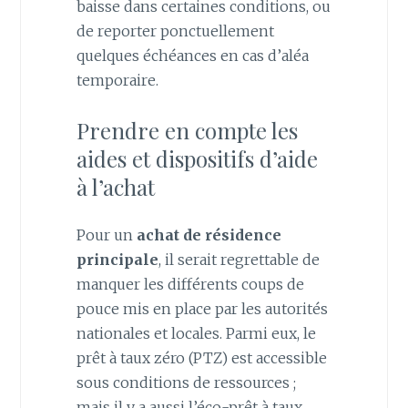
baisse dans certaines conditions, ou
de reporter ponctuellement
quelques échéances en cas d’aléa
temporaire.
Prendre en compte les
aides et dispositifs d’aide
à l’achat
Pour un
achat de résidence
principale
, il serait regrettable de
manquer les différents coups de
pouce mis en place par les autorités
nationales et locales. Parmi eux, le
prêt à taux zéro (PTZ) est accessible
sous conditions de ressources ;
mais il y a aussi l’éco-prêt à taux