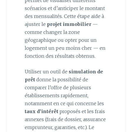
permet de visualiser différents
scénarios et d’anticiper le montant
des mensualités. Cette étape aide à
ajuster le
projet immobilier
—
comme changer la zone
géographique ou opter pour un
logement un peu moins cher — en
fonction des résultats obtenus.
Utiliser un outil de
simulation de
prêt
donne la possibilité de
comparer l’offre de plusieurs
établissements rapidement,
notamment en ce qui concerne les
taux d’intérêt
proposés et les frais
annexes (frais de dossier, assurance
emprunteur, garanties, etc.). Le