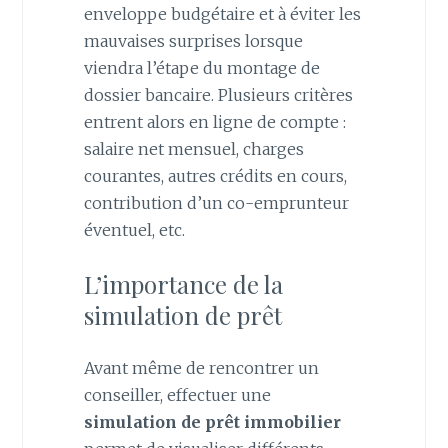
enveloppe budgétaire et à éviter les
mauvaises surprises lorsque
viendra l’étape du montage de
dossier bancaire. Plusieurs critères
entrent alors en ligne de compte :
salaire net mensuel, charges
courantes, autres crédits en cours,
contribution d’un co-emprunteur
éventuel, etc.
L’importance de la
simulation de prêt
Avant même de rencontrer un
conseiller, effectuer une
simulation de prêt immobilier