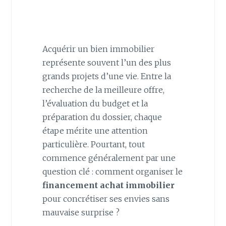
Acquérir un bien immobilier
représente souvent l’un des plus
grands projets d’une vie. Entre la
recherche de la meilleure offre,
l’évaluation du budget et la
préparation du dossier, chaque
étape mérite une attention
particulière. Pourtant, tout
commence généralement par une
question clé : comment organiser le
financement achat immobilier
pour concrétiser ses envies sans
mauvaise surprise ?