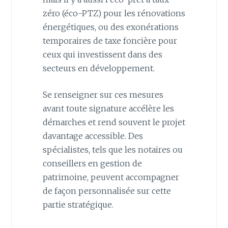
zéro (éco-PTZ) pour les rénovations
énergétiques, ou des exonérations
temporaires de taxe foncière pour
ceux qui investissent dans des
secteurs en développement.
Se renseigner sur ces mesures
avant toute signature accélère les
démarches et rend souvent le projet
davantage accessible. Des
spécialistes, tels que les notaires ou
conseillers en gestion de
patrimoine, peuvent accompagner
de façon personnalisée sur cette
partie stratégique.