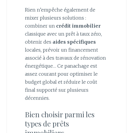
Rien n’empêche également de
mixer plusieurs solutions :
combiner un
crédit immobilier
classique avec un prêt à taux zéro,
obtenir des
aides spécifiques
locales, prévoir un financement
associé à des travaux de rénovation
énergétique… Ce panachage est
assez courant pour optimiser le
budget global et réduire le coût
final supporté sur plusieurs
décennies.
Bien choisir parmi les
types de prêts
immobiliers