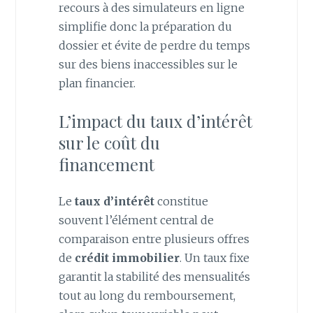
recours à des simulateurs en ligne
simplifie donc la préparation du
dossier et évite de perdre du temps
sur des biens inaccessibles sur le
plan financier.
L’impact du taux d’intérêt
sur le coût du
financement
Le
taux d’intérêt
constitue
souvent l’élément central de
comparaison entre plusieurs offres
de
crédit immobilier
. Un taux fixe
garantit la stabilité des mensualités
tout au long du remboursement,