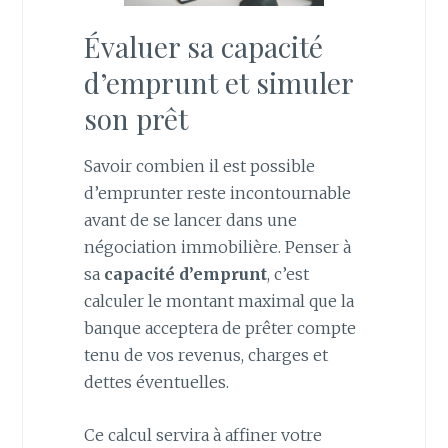
Évaluer sa capacité
d’emprunt et simuler
son prêt
Savoir combien il est possible
d’emprunter reste incontournable
avant de se lancer dans une
négociation immobilière. Penser à
sa
capacité d’emprunt
, c’est
calculer le montant maximal que la
banque acceptera de prêter compte
tenu de vos revenus, charges et
dettes éventuelles.
Ce calcul servira à affiner votre