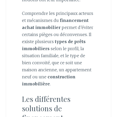
Comprendre les principaux acteurs
et mécanismes du
financement
achat immobilier
permet d’éviter
certains pièges ou déconvenues. Il
existe plusieurs
types de prêts
immobiliers
selon le profil, la
situation familiale, et le type de
bien convoité, que ce soit une
maison ancienne, un appartement
neuf ou une
construction
immobilière
.
Les différentes
solutions de