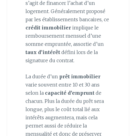
s’agit de financer l’achat d’un
logement. Généralement proposé
par les établissements bancaires, ce
crédit immobilier
implique le
remboursement mensuel d’une
somme empruntée, assortie d’un
taux d’intérêt
défini lors de la
signature du contrat.
La durée d’un
prêt immobilier
varie souvent entre 10 et 30 ans
selon la
capacité d’emprunt
de
chacun. Plus la durée du prêt sera
longue, plus le coût total lié aux
intérêts augmentera, mais cela
permet aussi de réduire la
mensualité et donc de préserver