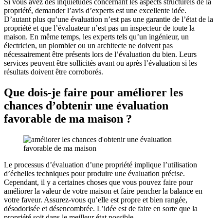
Si vous avez des inquiétudes concernant les aspects structurels de la
propriété, demander l’avis d’experts est une excellente idée.
D’autant plus qu’une évaluation n’est pas une garantie de l’état de la
propriété et que l’évaluateur n’est pas un inspecteur de toute la
maison. En même temps, les experts tels qu’un ingénieur, un
électricien, un plombier ou un architecte ne doivent pas
nécessairement être présents lors de l’évaluation du bien. Leurs
services peuvent être sollicités avant ou après l’évaluation si les
résultats doivent être corroborés.
Que dois-je faire pour améliorer les
chances d’obtenir une évaluation
favorable de ma maison ?
Le processus d’évaluation d’une propriété implique l’utilisation
d’échelles techniques pour produire une évaluation précise.
Cependant, il y a certaines choses que vous pouvez faire pour
améliorer la valeur de votre maison et faire pencher la balance en
votre faveur. Assurez-vous qu’elle est propre et bien rangée,
désodorisée et désencombrée. L’idée est de faire en sorte que la
propriété soit dans le meilleur état possible.