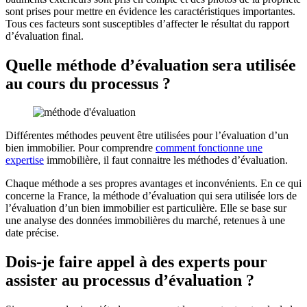
sont prises pour mettre en évidence les caractéristiques importantes.
Tous ces facteurs sont susceptibles d’affecter le résultat du rapport
d’évaluation final.
Quelle méthode d’évaluation sera utilisée
au cours du processus ?
Différentes méthodes peuvent être utilisées pour l’évaluation d’un
bien immobilier. Pour comprendre
comment fonctionne une
expertise
immobilière, il faut connaitre les méthodes d’évaluation.
Chaque méthode a ses propres avantages et inconvénients. En ce qui
concerne la France, la méthode d’évaluation qui sera utilisée lors de
l’évaluation d’un bien immobilier est particulière. Elle se base sur
une analyse des données immobilières du marché, retenues à une
date précise.
Dois-je faire appel à des experts pour
assister au processus d’évaluation ?