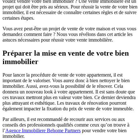
voulez vendre votre bien immobilier ? Une vente immobilière est un
projet qui doit être pris au sérieux. Pour réussir la vente de votre bien
immobilier, il est nécessaire de connaître certaines règles et de suivre
certaines étapes.
Vous avez peut-être un projet de vente de votre maison et vous vous
demandez comment faire ? Nous vous révélons dans cet article les
astuces nécessaires pour réussir votre vente immobilière.
Préparer la mise en vente de votre bien
immobilier
Pour lancer la procédure de vente de votre appartement, il est
important de le valoriser. Vous aurez donc à bien nettoyer le bien
immobilier. Aussi, avez-vous la possibilité de le rénover. Cela
donnera un nouveau look à votre appartement. Il est sans doute que
ces travaux mettront plus en valeur votre bien. Ce dernier deviendra
plus attrayant et esthétique. Les travaux de rénovation pourront
également impacter la fixation du prix de vente de votre immeuble.
Par ailleurs, il est recommandé de recourir aux services ou aux
conseils des professionnels qualifiés comme ceux qu’on trouve à
l’
Agence Immobiliere Behome Partners
pour vendre votre bien
immobilier.