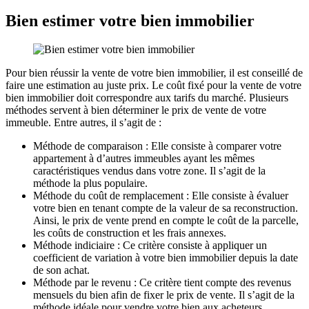
Bien estimer votre bien immobilier
Pour bien réussir la vente de votre bien immobilier, il est conseillé de
faire une estimation au juste prix. Le coût fixé pour la vente de votre
bien immobilier doit correspondre aux tarifs du marché. Plusieurs
méthodes servent à bien déterminer le prix de vente de votre
immeuble. Entre autres, il s’agit de :
Méthode de comparaison : Elle consiste à comparer votre
appartement à d’autres immeubles ayant les mêmes
caractéristiques vendus dans votre zone. Il s’agit de la
méthode la plus populaire.
Méthode du coût de remplacement : Elle consiste à évaluer
votre bien en tenant compte de la valeur de sa reconstruction.
Ainsi, le prix de vente prend en compte le coût de la parcelle,
les coûts de construction et les frais annexes.
Méthode indiciaire : Ce critère consiste à appliquer un
coefficient de variation à votre bien immobilier depuis la date
de son achat.
Méthode par le revenu : Ce critère tient compte des revenus
mensuels du bien afin de fixer le prix de vente. Il s’agit de la
méthode idéale pour vendre votre bien aux acheteurs