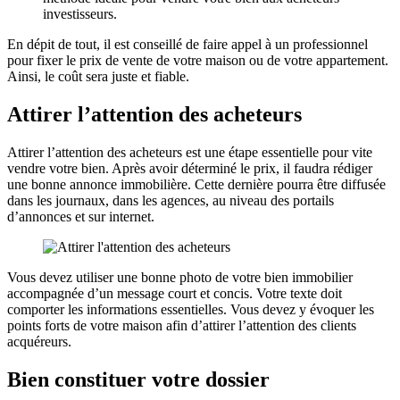
investisseurs.
En dépit de tout, il est conseillé de faire appel à un professionnel
pour fixer le prix de vente de votre maison ou de votre appartement.
Ainsi, le coût sera juste et fiable.
Attirer l’attention des acheteurs
Attirer l’attention des acheteurs est une étape essentielle pour vite
vendre votre bien. Après avoir déterminé le prix, il faudra rédiger
une bonne annonce immobilière. Cette dernière pourra être diffusée
dans les journaux, dans les agences, au niveau des portails
d’annonces et sur internet.
Vous devez utiliser une bonne photo de votre bien immobilier
accompagnée d’un message court et concis. Votre texte doit
comporter les informations essentielles. Vous devez y évoquer les
points forts de votre maison afin d’attirer l’attention des clients
acquéreurs.
Bien constituer votre dossier