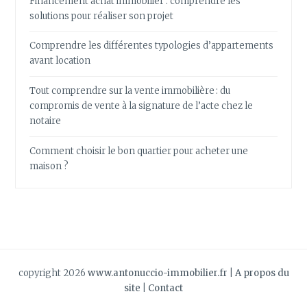
Financement achat immobilier : comprendre les
solutions pour réaliser son projet
Comprendre les différentes typologies d’appartements
avant location
Tout comprendre sur la vente immobilière : du
compromis de vente à la signature de l’acte chez le
notaire
Comment choisir le bon quartier pour acheter une
maison ?
copyright 2026
www.antonuccio-immobilier.fr
|
A propos du
site
|
Contact