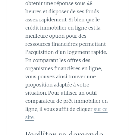
obtenir une réponse sous 48
heures et disposer de ses fonds
assez rapidement. Si bien que le
crédit immobilier en ligne est la
meilleure option pour des
ressources financières permettant
l’acquisition d’un logement rapide.
En comparant les offres des
organismes financières en ligne,
vous pouvez ainsi trouver une
proposition adaptée à votre
situation. Pour utiliser un outil
comparateur de prêt immobilier en
ligne, il vous suffit de cliquer
sur ce
site
.
Faciliter sa demande