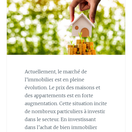
Actuellement, le marché de
l’immobilier est en pleine
évolution. Le prix des maisons et
des appartements est en forte
augmentation. Cette situation incite
de nombreux particuliers à investir
dans le secteur. En investissant
dans l’achat de bien immobilier