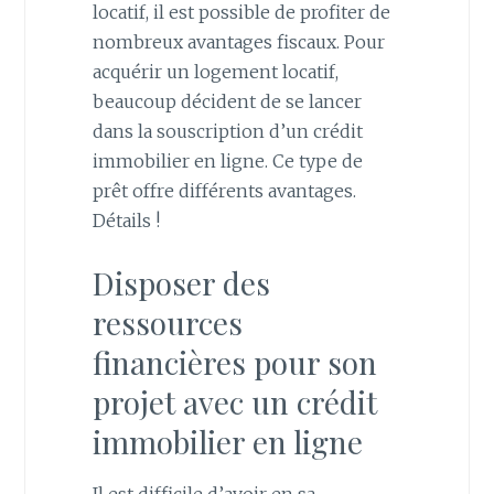
locatif, il est possible de profiter de
nombreux avantages fiscaux. Pour
acquérir un logement locatif,
beaucoup décident de se lancer
dans la souscription d’un crédit
immobilier en ligne. Ce type de
prêt offre différents avantages.
Détails !
Disposer des
ressources
financières pour son
projet avec un crédit
immobilier en ligne