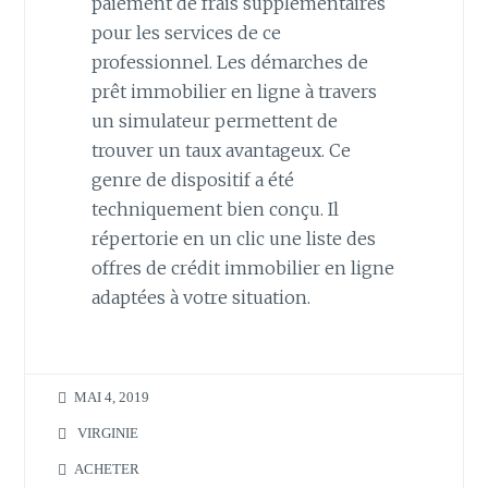
paiement de frais supplémentaires
pour les services de ce
professionnel. Les démarches de
prêt immobilier en ligne à travers
un simulateur permettent de
trouver un taux avantageux. Ce
genre de dispositif a été
techniquement bien conçu. Il
répertorie en un clic une liste des
offres de crédit immobilier en ligne
adaptées à votre situation.
MAI 4, 2019
VIRGINIE
ACHETER