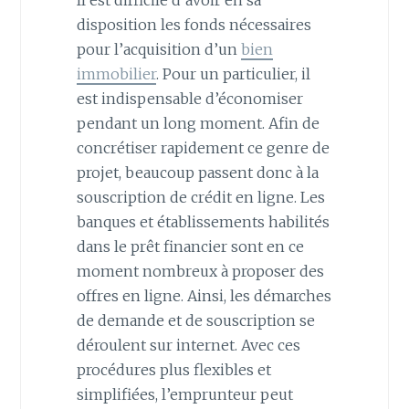
Il est difficile d’avoir en sa
disposition les fonds nécessaires
pour l’acquisition d’un
bien
immobilier
. Pour un particulier, il
est indispensable d’économiser
pendant un long moment. Afin de
concrétiser rapidement ce genre de
projet, beaucoup passent donc à la
souscription de crédit en ligne. Les
banques et établissements habilités
dans le prêt financier sont en ce
moment nombreux à proposer des
offres en ligne. Ainsi, les démarches
de demande et de souscription se
déroulent sur internet. Avec ces
procédures plus flexibles et
simplifiées, l’emprunteur peut