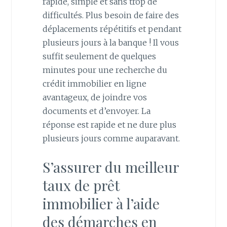
rapide, simple et sans trop de
difficultés. Plus besoin de faire des
déplacements répétitifs et pendant
plusieurs jours à la banque ! Il vous
suffit seulement de quelques
minutes pour une recherche du
crédit immobilier en ligne
avantageux, de joindre vos
documents et d’envoyer. La
réponse est rapide et ne dure plus
plusieurs jours comme auparavant.
S’assurer du meilleur
taux de prêt
immobilier à l’aide
des démarches en