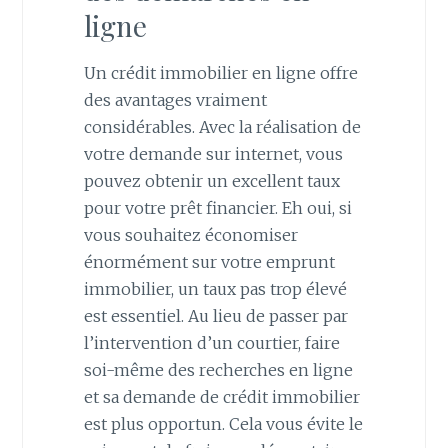
ligne
Un crédit immobilier en ligne offre
des avantages vraiment
considérables. Avec la réalisation de
votre demande sur internet, vous
pouvez obtenir un excellent taux
pour votre prêt financier. Eh oui, si
vous souhaitez économiser
énormément sur votre emprunt
immobilier, un taux pas trop élevé
est essentiel. Au lieu de passer par
l’intervention d’un courtier, faire
soi-même des recherches en ligne
et sa demande de crédit immobilier
est plus opportun. Cela vous évite le