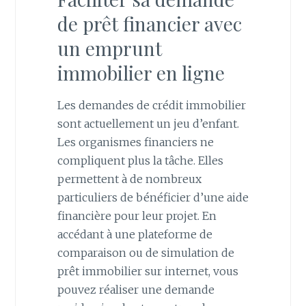
de prêt financier avec
un emprunt
immobilier en ligne
Les demandes de crédit immobilier
sont actuellement un jeu d’enfant.
Les organismes financiers ne
compliquent plus la tâche. Elles
permettent à de nombreux
particuliers de bénéficier d’une aide
financière pour leur projet. En
accédant à une plateforme de
comparaison ou de simulation de
prêt immobilier sur internet, vous
pouvez réaliser une demande