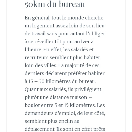
50km du bureau
En général, tout le monde cherche
un logement assez loin de son lieu
de travail sans pour autant l’obliger
à se réveiller tôt pour arriver à
l’heure. En effet, les salariés et
recruteurs semblent plus habiter
loin des villes. La majorité de ces
derniers déclarent préférer habiter
à 15 – 30 kilomètres du bureau.
Quant aux salariés, ils privilégient
plutôt une distance maison –
boulot entre 5 et 15 kilomètres. Les
demandeurs d’emploi, de leur côté,
semblent plus enclin au
déplacement. Ils sont en effet prêts