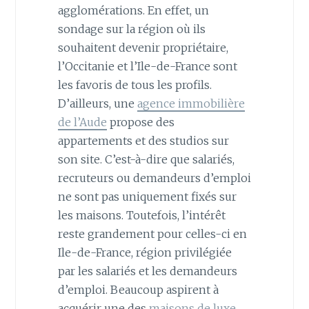
agglomérations. En effet, un
sondage sur la région où ils
souhaitent devenir propriétaire,
l’Occitanie et l’Ile-de-France sont
les favoris de tous les profils.
D’ailleurs, une
agence immobilière
de l’Aude
propose des
appartements et des studios sur
son site. C’est-à-dire que salariés,
recruteurs ou demandeurs d’emploi
ne sont pas uniquement fixés sur
les maisons. Toutefois, l’intérêt
reste grandement pour celles-ci en
Ile-de-France, région privilégiée
par les salariés et les demandeurs
d’emploi. Beaucoup aspirent à
acquérir une des
maisons de luxe