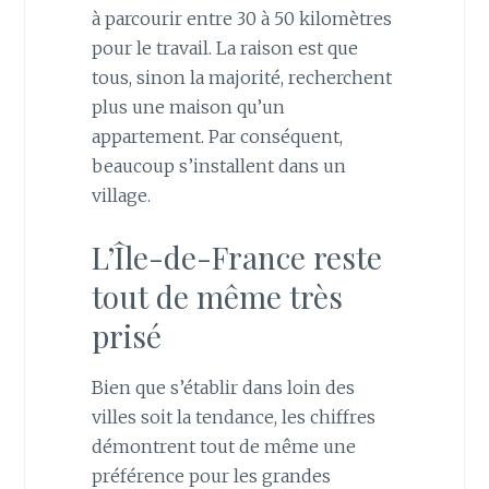
à parcourir entre 30 à 50 kilomètres
pour le travail. La raison est que
tous, sinon la majorité, recherchent
plus une maison qu’un
appartement. Par conséquent,
beaucoup s’installent dans un
village.
L’Île-de-France reste
tout de même très
prisé
Bien que s’établir dans loin des
villes soit la tendance, les chiffres
démontrent tout de même une
préférence pour les grandes