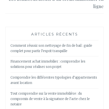
ligne
ARTICLES RÉCENTS
Comment réussir son nettoyage de fin de bail : guide
complet pour partir l’esprit tranquille
Financement achat immobilier : comprendre les
solutions pour réaliser son projet
Comprendre les différentes typologies d’appartements
avant location
Tout comprendre sur la vente immobilière : du
compromis de vente à la signature de l’acte chez le
notaire