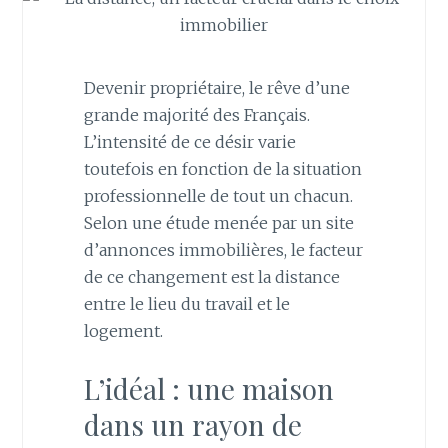
Devenir propriétaire, le rêve d’une
grande majorité des Français.
L’intensité de ce désir varie
toutefois en fonction de la situation
professionnelle de tout un chacun.
Selon une étude menée par un site
d’annonces immobilières, le facteur
de ce changement est la distance
entre le lieu du travail et le
logement.
L’idéal : une maison
dans un rayon de