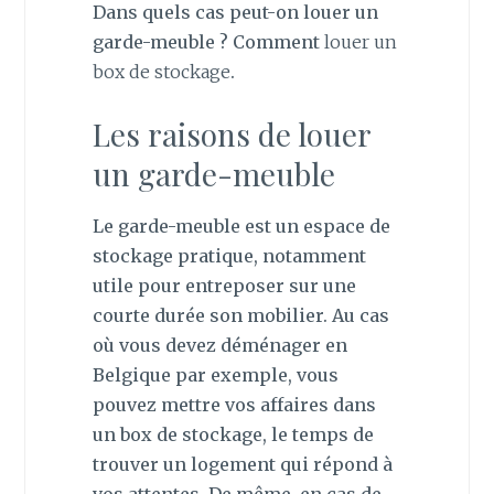
Dans quels cas peut-on louer un
garde-meuble ? Comment
louer un
box de stockage
.
Les raisons de louer
un garde-meuble
Le garde-meuble est un espace de
stockage pratique, notamment
utile pour entreposer sur une
courte durée son mobilier. Au cas
où vous devez déménager en
Belgique par exemple, vous
pouvez mettre vos affaires dans
un box de stockage, le temps de
trouver un logement qui répond à