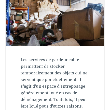
Les services de garde-meuble
permettent de stocker
temporairement des objets qui ne
servent que ponctuellement. Il
s’agit d’un espace d’entreposage
généralement loué en cas de
déménagement. Toutefois, il peut
être loué pour d’autres raisons.