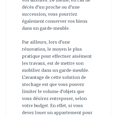
vos attentes. De même, en cas de
décès d’un proche ou d’une
succession, vous pourriez
également conserver vos biens
dans un garde-meuble.
Par ailleurs, lors d’une
rénovation, le moyen le plus
pratique pour effectuer aisément
les travaux, est de mettre son
mobilier dans un garde-meuble.
L’avantage de cette solution de
stockage est que vous pouvez
limiter le volume d’objets que
vous désirez entreposer, selon
votre budget. En effet, si vous
devez louer un appartement pour