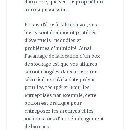
d’un code, que seul le propriétaire
a en sa possession.
En sus d’être à l’abri du vol, vos
biens sont également protégés
d’éventuels incendies et
problèmes d’humidité. Ainsi,
l’
avantage de la location d’un box
de stockage
est que vos affaires
seront rangées dans un endroit
sécurisé jusqu’à la date prévue
pour les récupérer. Pour les
entreprises par exemple, cette
option est pratique pour
entreposer les archives et les
meubles lors d’un déménagement
de bureaux.