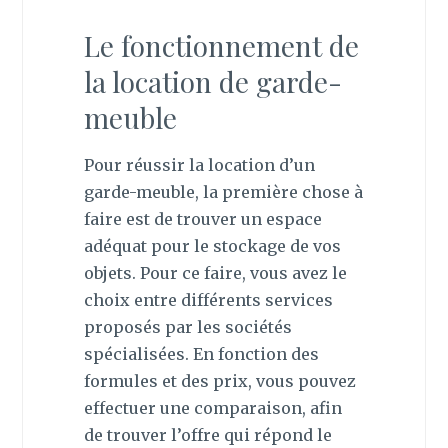
Le fonctionnement de
la location de garde-
meuble
Pour réussir la location d’un
garde-meuble, la première chose à
faire est de trouver un espace
adéquat pour le stockage de vos
objets. Pour ce faire, vous avez le
choix entre différents services
proposés par les sociétés
spécialisées. En fonction des
formules et des prix, vous pouvez
effectuer une comparaison, afin
de trouver l’offre qui répond le