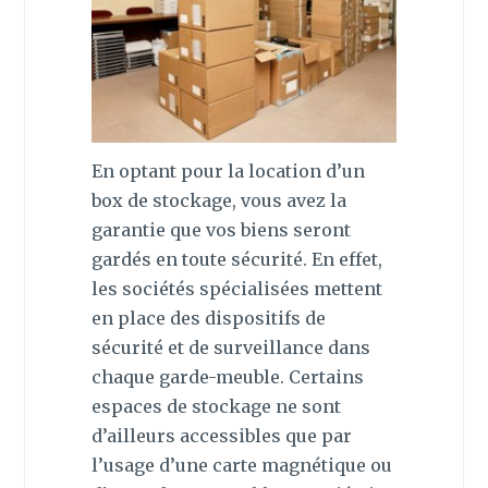
En optant pour la location d’un
box de stockage, vous avez la
garantie que vos biens seront
gardés en toute sécurité. En effet,
les sociétés spécialisées mettent
en place des dispositifs de
sécurité et de surveillance dans
chaque garde-meuble. Certains
espaces de stockage ne sont
d’ailleurs accessibles que par
l’usage d’une carte magnétique ou