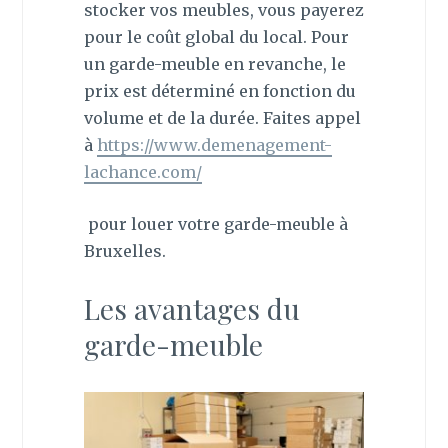
stocker vos meubles, vous payerez
pour le coût global du local. Pour
un garde-meuble en revanche, le
prix est déterminé en fonction du
volume et de la durée. Faites appel
à
https://www.demenagement-
lachance.com/
pour louer votre garde-meuble à
Bruxelles.
Les avantages du
garde-meuble