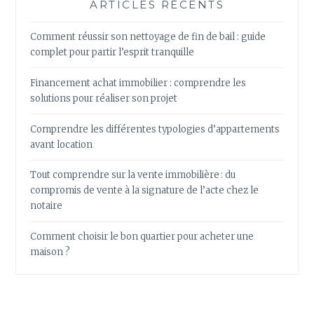
ARTICLES RÉCENTS
Comment réussir son nettoyage de fin de bail : guide
complet pour partir l’esprit tranquille
Financement achat immobilier : comprendre les
solutions pour réaliser son projet
Comprendre les différentes typologies d’appartements
avant location
Tout comprendre sur la vente immobilière : du
compromis de vente à la signature de l’acte chez le
notaire
Comment choisir le bon quartier pour acheter une
maison ?