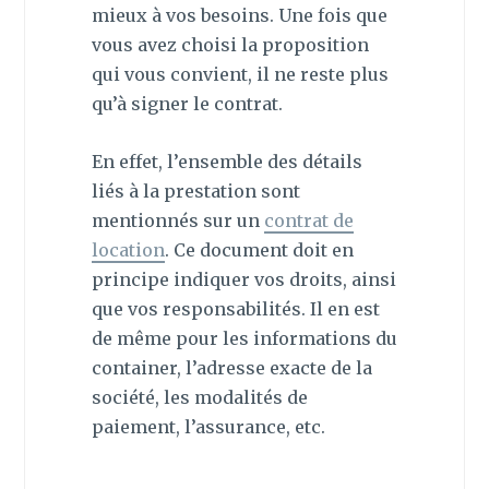
mieux à vos besoins. Une fois que
vous avez choisi la proposition
qui vous convient, il ne reste plus
qu’à signer le contrat.
En effet, l’ensemble des détails
liés à la prestation sont
mentionnés sur un
contrat de
location
. Ce document doit en
principe indiquer vos droits, ainsi
que vos responsabilités. Il en est
de même pour les informations du
container, l’adresse exacte de la
société, les modalités de
paiement, l’assurance, etc.