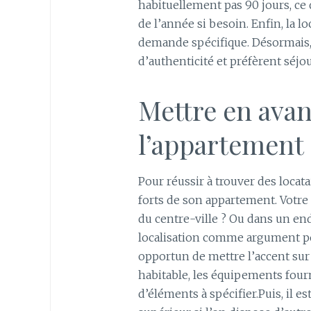
habituellement pas 90 jours, ce 
de l’année si besoin. Enfin, la l
demande spécifique. Désormais, 
d’authenticité et préfèrent séjou
Mettre en avant
l’appartement
Pour réussir à trouver des locatai
forts de son appartement. Votre 
du centre-ville ? Ou dans un endr
localisation comme argument pour
opportun de mettre l’accent sur 
habitable, les équipements fourn
d’éléments à spécifier.Puis, il 