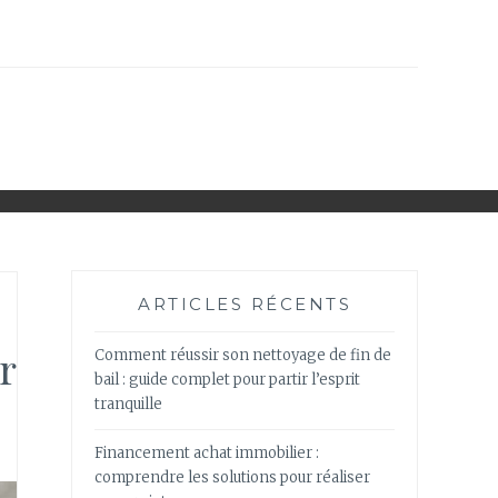
ARTICLES RÉCENTS
r
Comment réussir son nettoyage de fin de
bail : guide complet pour partir l’esprit
tranquille
Financement achat immobilier :
comprendre les solutions pour réaliser