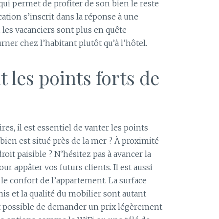
qui permet de profiter de son bien le reste
ocation s’inscrit dans la réponse à une
les vacanciers sont plus en quête
rner chez l’habitant plutôt qu’à l’hôtel.
 les points forts de
res, il est essentiel de vanter les points
bien est situé près de la mer ? À proximité
oit paisible ? N’hésitez pas à avancer la
 appâter vos futurs clients. Il est aussi
le confort de l’appartement. La surface
is et la qualité du mobilier sont autant
est possible de demander un prix légèrement