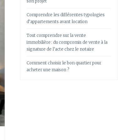
son projet
Comprendre les différentes typologies
d’appartements avant location
Tout comprendre sur la vente
immobilière : du compromis de vente à la
signature de l’acte chez le notaire
Comment choisir le bon quartier pour
acheter une maison ?