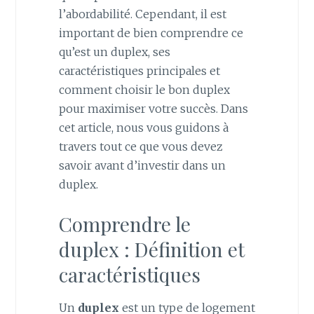
l’abordabilité. Cependant, il est
important de bien comprendre ce
qu’est un duplex, ses
caractéristiques principales et
comment choisir le bon duplex
pour maximiser votre succès. Dans
cet article, nous vous guidons à
travers tout ce que vous devez
savoir avant d’investir dans un
duplex.
Comprendre le
duplex : Définition et
caractéristiques
Un
duplex
est un type de logement