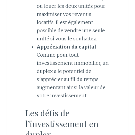
ou louer les deux unités pour
maximiser vos revenus
locatifs. Il est également
possible de vendre une seule
unité si vous le souhaitez.
Appréciation du capital
:
Comme pour tout
investissement immobilier, un
duplex a le potentiel de
s’apprécier au fil du temps,
augmentant ainsi la valeur de
votre investissement.
Les défis de
l’investissement en
duplex