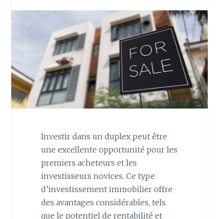
Investir dans un duplex peut être
une excellente opportunité pour les
premiers acheteurs et les
investisseurs novices. Ce type
d’investissement immobilier offre
des avantages considérables, tels
que le potentiel de rentabilité et