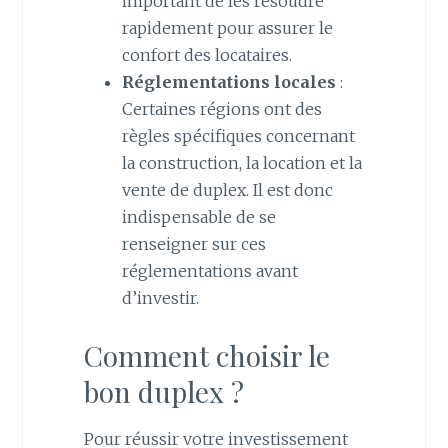
important de les résoudre
rapidement pour assurer le
confort des locataires.
Réglementations locales
:
Certaines régions ont des
règles spécifiques concernant
la construction, la location et la
vente de duplex. Il est donc
indispensable de se
renseigner sur ces
réglementations avant
d’investir.
Comment choisir le
bon duplex ?
Pour réussir votre investissement