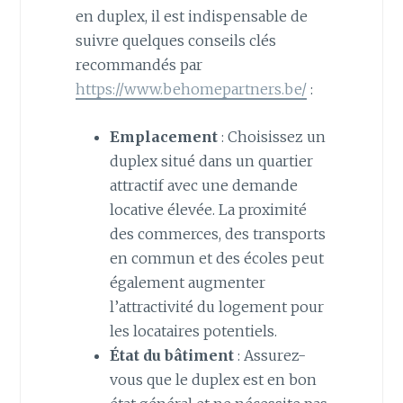
en duplex, il est indispensable de
suivre quelques conseils clés
recommandés par
https://www.behomepartners.be/
:
Emplacement
: Choisissez un
duplex situé dans un quartier
attractif avec une demande
locative élevée. La proximité
des commerces, des transports
en commun et des écoles peut
également augmenter
l’attractivité du logement pour
les locataires potentiels.
État du bâtiment
: Assurez-
vous que le duplex est en bon