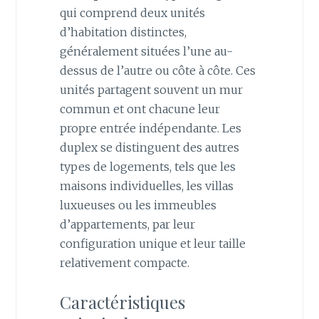
qui comprend deux unités
d’habitation distinctes,
généralement situées l’une au-
dessus de l’autre ou côte à côte. Ces
unités partagent souvent un mur
commun et ont chacune leur
propre entrée indépendante. Les
duplex se distinguent des autres
types de logements, tels que les
maisons individuelles, les villas
luxueuses ou les immeubles
d’appartements, par leur
configuration unique et leur taille
relativement compacte.
Caractéristiques