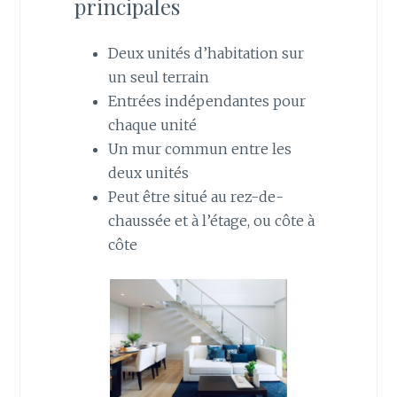
principales
Deux unités d’habitation sur
un seul terrain
Entrées indépendantes pour
chaque unité
Un mur commun entre les
deux unités
Peut être situé au rez-de-
chaussée et à l’étage, ou côte à
côte