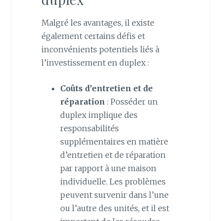
Malgré les avantages, il existe
également certains défis et
inconvénients potentiels liés à
l’investissement en duplex :
Coûts d’entretien et de
réparation
: Posséder un
duplex implique des
responsabilités
supplémentaires en matière
d’entretien et de réparation
par rapport à une maison
individuelle. Les problèmes
peuvent survenir dans l’une
ou l’autre des unités, et il est