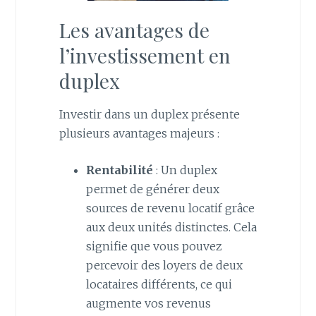
Les avantages de
l’investissement en
duplex
Investir dans un duplex présente
plusieurs avantages majeurs :
Rentabilité
: Un duplex
permet de générer deux
sources de revenu locatif grâce
aux deux unités distinctes. Cela
signifie que vous pouvez
percevoir des loyers de deux
locataires différents, ce qui
augmente vos revenus