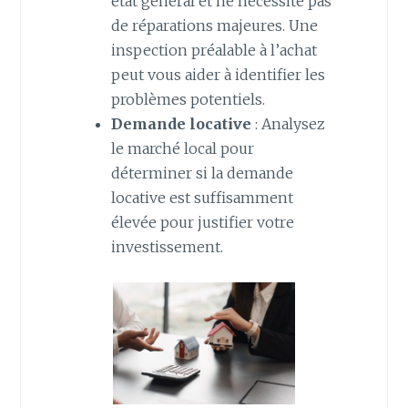
état général et ne nécessite pas
de réparations majeures. Une
inspection préalable à l’achat
peut vous aider à identifier les
problèmes potentiels.
Demande locative
: Analysez
le marché local pour
déterminer si la demande
locative est suffisamment
élevée pour justifier votre
investissement.