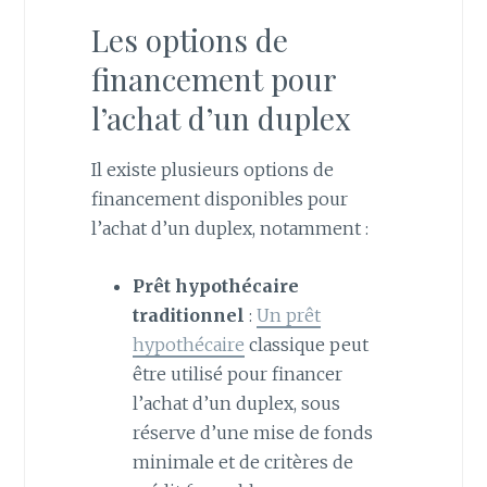
Les options de
financement pour
l’achat d’un duplex
Il existe plusieurs options de
financement disponibles pour
l’achat d’un duplex, notamment :
Prêt hypothécaire
traditionnel
:
Un prêt
hypothécaire
classique peut
être utilisé pour financer
l’achat d’un duplex, sous
réserve d’une mise de fonds
minimale et de critères de