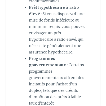
crédit favorables.
Prêt hypothécaire à ratio
élevé
: Si vous disposez d’une
mise de fonds inférieure au
minimum requis, vous pouvez
envisager un prêt
hypothécaire à ratio élevé, qui
nécessite généralement une
assurance hypothécaire.
Programmes
gouvernementaux
: Certains
programmes
gouvernementaux offrent des
incitatifs pour l’achat d’un
duplex, tels que des crédits
d’impôt ou des prêts à faible
taux d’intérêt.