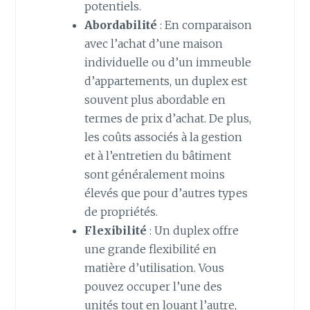
potentiels.
Abordabilité
: En comparaison
avec l’achat d’une maison
individuelle ou d’un immeuble
d’appartements, un duplex est
souvent plus abordable en
termes de prix d’achat. De plus,
les coûts associés à la gestion
et à l’entretien du bâtiment
sont généralement moins
élevés que pour d’autres types
de propriétés.
Flexibilité
: Un duplex offre
une grande flexibilité en
matière d’utilisation. Vous
pouvez occuper l’une des
unités tout en louant l’autre,