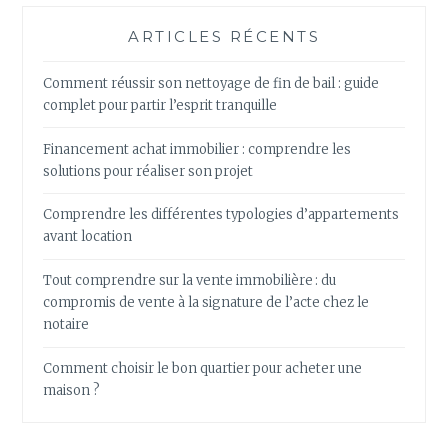
ARTICLES RÉCENTS
Comment réussir son nettoyage de fin de bail : guide
complet pour partir l’esprit tranquille
Financement achat immobilier : comprendre les
solutions pour réaliser son projet
Comprendre les différentes typologies d’appartements
avant location
Tout comprendre sur la vente immobilière : du
compromis de vente à la signature de l’acte chez le
notaire
Comment choisir le bon quartier pour acheter une
maison ?