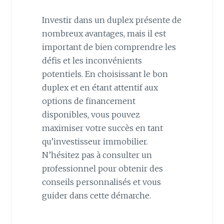
Investir dans un duplex présente de
nombreux avantages, mais il est
important de bien comprendre les
défis et les inconvénients
potentiels. En choisissant le bon
duplex et en étant attentif aux
options de financement
disponibles, vous pouvez
maximiser votre succès en tant
qu’investisseur immobilier.
N’hésitez pas à consulter un
professionnel pour obtenir des
conseils personnalisés et vous
guider dans cette démarche.