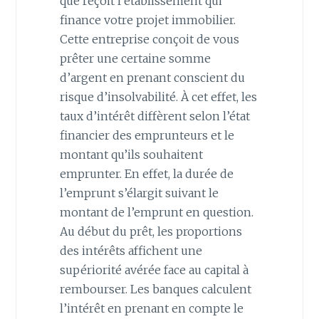
que reçoit l’établissement qui
finance votre projet immobilier.
Cette entreprise conçoit de vous
prêter une certaine somme
d’argent en prenant conscient du
risque d’insolvabilité. À cet effet, les
taux d’intérêt diffèrent selon l’état
financier des emprunteurs et le
montant qu’ils souhaitent
emprunter. En effet, la durée de
l’emprunt s’élargit suivant le
montant de l’emprunt en question.
Au début du prêt, les proportions
des intérêts affichent une
supériorité avérée face au capital à
rembourser. Les banques calculent
l’intérêt en prenant en compte le