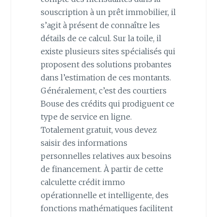
souscription à un prêt immobilier, il
s’agit à présent de connaître les
détails de ce calcul. Sur la toile, il
existe plusieurs sites spécialisés qui
proposent des solutions probantes
dans l’estimation de ces montants.
Généralement, c’est des courtiers
Bouse des crédits qui prodiguent ce
type de service en ligne.
Totalement gratuit, vous devez
saisir des informations
personnelles relatives aux besoins
de financement. À partir de cette
calculette crédit immo
opérationnelle et intelligente, des
fonctions mathématiques facilitent