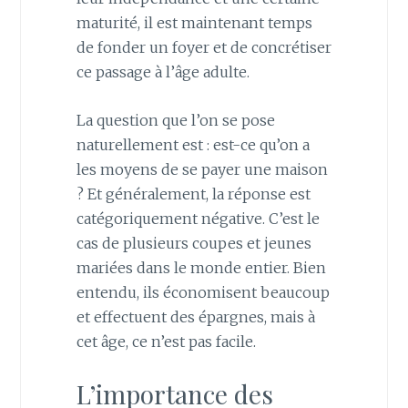
maturité, il est maintenant temps
de fonder un foyer et de concrétiser
ce passage à l’âge adulte.
La question que l’on se pose
naturellement est : est-ce qu’on a
les moyens de se payer une maison
? Et généralement, la réponse est
catégoriquement négative. C’est le
cas de plusieurs coupes et jeunes
mariées dans le monde entier. Bien
entendu, ils économisent beaucoup
et effectuent des épargnes, mais à
cet âge, ce n’est pas facile.
L’importance des