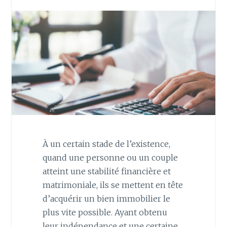
À un certain stade de l’existence,
quand une personne ou un couple
atteint une stabilité financière et
matrimoniale, ils se mettent en tête
d’acquérir un bien immobilier le
plus vite possible. Ayant obtenu
leur indépendance et une certaine