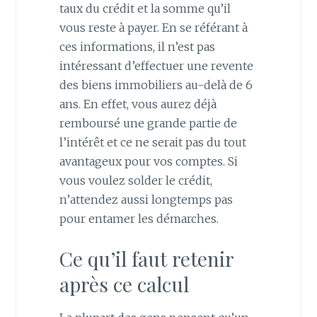
taux du crédit et la somme qu’il
vous reste à payer. En se référant à
ces informations, il n’est pas
intéressant d’effectuer une revente
des biens immobiliers au-delà de 6
ans. En effet, vous aurez déjà
remboursé une grande partie de
l’intérêt et ce ne serait pas du tout
avantageux pour vos comptes. Si
vous voulez solder le crédit,
n’attendez aussi longtemps pas
pour entamer les démarches.
Ce qu’il faut retenir
après ce calcul