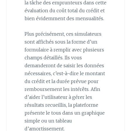
la tâche des emprunteurs dans cette
évaluation du coût total du crédit et
bien évidemment des mensualités.
Plus précisément, ces simulateurs
sont affichés sous la forme d’un
formulaire à remplir avec plusieurs
champs détaillés. Ils vous
demanderont de saisir les données
nécessaires, c’est-à-dire le montant
du crédit et la durée prévue pour
remboursement les intérêts. Afin
d’aider l’utilisateur à gérer les
résultats recueillis, la plateforme
présente le tous dans un graphique
simple ou un tableau
d’amortissement.