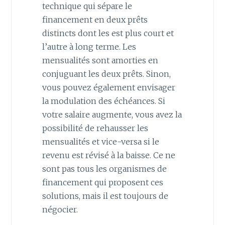
technique qui sépare le
financement en deux prêts
distincts dont les est plus court et
l’autre à long terme. Les
mensualités sont amorties en
conjuguant les deux prêts. Sinon,
vous pouvez également envisager
la modulation des échéances. Si
votre salaire augmente, vous avez la
possibilité de rehausser les
mensualités et vice-versa si le
revenu est révisé à la baisse. Ce ne
sont pas tous les organismes de
financement qui proposent ces
solutions, mais il est toujours de
négocier.