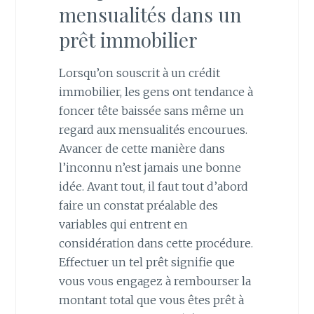
mensualités dans un
prêt immobilier
Lorsqu’on souscrit à un crédit
immobilier, les gens ont tendance à
foncer tête baissée sans même un
regard aux mensualités encourues.
Avancer de cette manière dans
l’inconnu n’est jamais une bonne
idée. Avant tout, il faut tout d’abord
faire un constat préalable des
variables qui entrent en
considération dans cette procédure.
Effectuer un tel prêt signifie que
vous vous engagez à rembourser la
montant total que vous êtes prêt à