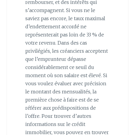
rembourser, et des intérêts qui
s’accompagnent. Si vous ne le
saviez pas encore, le taux maximal
d’endettement accordé ne
représenterait pas loin de 33 % de
votre revenu. Dans des cas
privilégiés, les créanciers acceptent
que l’emprunteur dépasse
considérablement ce seuil du
moment où son salaire est élevé. Si
vous voulez évaluer avec précision
le montant des mensualités, la
première chose à faire est de se
référer aux prédispositions de
l’offre. Pour trouver d’autres
informations sur le crédit
immobilier, vous pouvez en trouver