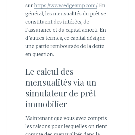
sur
https://www.edgeamp.com/
. En
général, les mensualités du prêt se
constituent des intérêts, de
l’assurance et du capital amorti. En
d’autres termes, ce capital désigne
une partie remboursée de la dette
en question.
Le calcul des
mensualités via un
simulateur de prêt
immobilier
Maintenant que vous avez compris
les raisons pour lesquelles on tient
compte des mensualités dans la