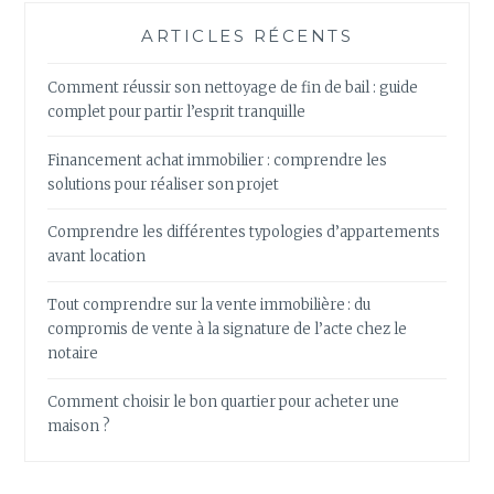
ARTICLES RÉCENTS
Comment réussir son nettoyage de fin de bail : guide
complet pour partir l’esprit tranquille
Financement achat immobilier : comprendre les
solutions pour réaliser son projet
Comprendre les différentes typologies d’appartements
avant location
Tout comprendre sur la vente immobilière : du
compromis de vente à la signature de l’acte chez le
notaire
Comment choisir le bon quartier pour acheter une
maison ?