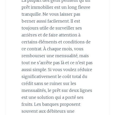
La plupart des gens pensent qu’un
prêt immobilier est un long fleuve
tranquille. Ne vous laisser pas
berner aussi facilement. Il est
toujours utile de surveiller ses
arrières et de faire attention à
certains éléments et conditions de
ce contrat. À chaque mois, vous
rembourser une mensualité, mais
tout ne s’arrête pas là et ce n’est pas
aussi simple. Si vous voulez réduire
significativement le coût total du
crédit sans se ruiner sur les
mensualités, le prêt sur deux lignes
est une solution qui a porté ses
fruits. Les banques proposent
souvent aux débiteurs une