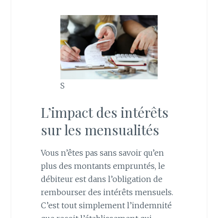
S
L’impact des intérêts
sur les mensualités
Vous n’êtes pas sans savoir qu’en
plus des montants empruntés, le
débiteur est dans l’obligation de
rembourser des intérêts mensuels.
C’est tout simplement l’indemnité