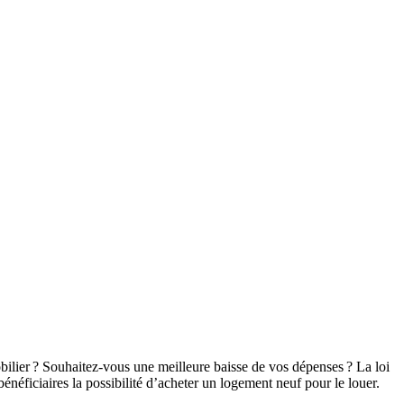
bilier ? Souhaitez-vous une meilleure baisse de vos dépenses ? La loi
bénéficiaires la possibilité d’acheter un logement neuf pour le louer.