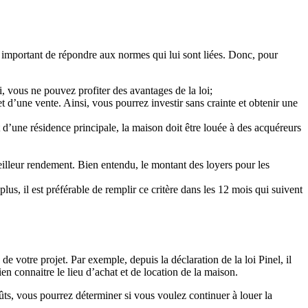
st important de répondre aux normes qui lui sont liées. Donc, pour
, vous ne pouvez profiter des avantages de la loi;
et d’une vente. Ainsi, vous pourrez investir sans crainte et obtenir une
t d’une résidence principale, la maison doit être louée à des acquéreurs
meilleur rendement. Bien entendu, le montant des loyers pour les
s, il est préférable de remplir ce critère dans les 12 mois qui suivent
 votre projet. Par exemple, depuis la déclaration de la loi Pinel, il
en connaitre le lieu d’achat et de location de la maison.
ûts, vous pourrez déterminer si vous voulez continuer à louer la