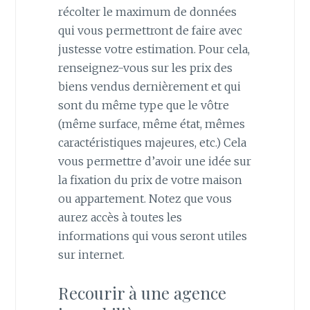
récolter le maximum de données
qui vous permettront de faire avec
justesse votre estimation. Pour cela,
renseignez-vous sur les prix des
biens vendus dernièrement et qui
sont du même type que le vôtre
(même surface, même état, mêmes
caractéristiques majeures, etc.) Cela
vous permettre d’avoir une idée sur
la fixation du prix de votre maison
ou appartement. Notez que vous
aurez accès à toutes les
informations qui vous seront utiles
sur internet.
Recourir à une agence