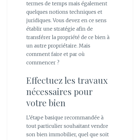
termes de temps mais également
quelques notions techniques et
juridiques. Vous devez en ce sens
établir une stratégie afin de
transférer la propriété de ce bien à
un autre propriétaire. Mais
comment faire et par où
commencer ?
Effectuez les travaux
nécessaires pour
votre bien
L’étape basique recommandée à
tout particulier souhaitant vendre
son bien immobilier, quel que soit