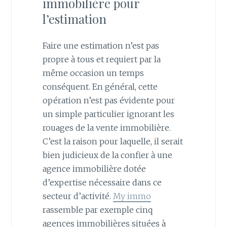
immobilière pour
l’estimation
Faire une estimation n’est pas
propre à tous et requiert par la
même occasion un temps
conséquent. En général, cette
opération n’est pas évidente pour
un simple particulier ignorant les
rouages de la vente immobilière.
C’est la raison pour laquelle, il serait
bien judicieux de la confier à une
agence immobilière dotée
d’expertise nécessaire dans ce
secteur d’activité.
My immo
rassemble par exemple cinq
agences immobilières situées à