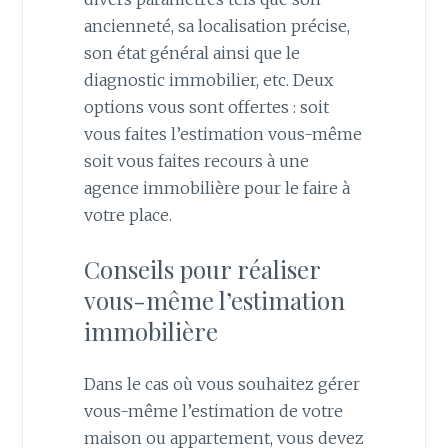
ancienneté, sa localisation précise,
son état général ainsi que le
diagnostic immobilier, etc. Deux
options vous sont offertes : soit
vous faites l’estimation vous-même
soit vous faites recours à une
agence immobilière pour le faire à
votre place.
Conseils pour réaliser
vous-même l’estimation
immobilière
Dans le cas où vous souhaitez gérer
vous-même l’estimation de votre
maison ou appartement, vous devez