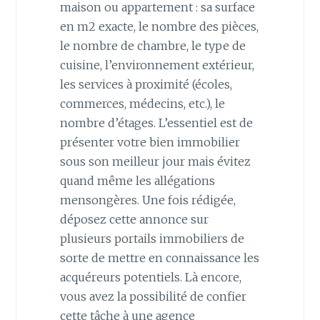
maison ou appartement : sa surface
en m2 exacte, le nombre des pièces,
le nombre de chambre, le type de
cuisine, l’environnement extérieur,
les services à proximité (écoles,
commerces, médecins, etc.), le
nombre d’étages. L’essentiel est de
présenter votre bien immobilier
sous son meilleur jour mais évitez
quand même les allégations
mensongères. Une fois rédigée,
déposez cette annonce sur
plusieurs portails immobiliers de
sorte de mettre en connaissance les
acquéreurs potentiels. Là encore,
vous avez la possibilité de confier
cette tâche à une agence