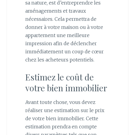
sa nature, est d’entreprendre les
aménagements et travaux
nécessaires. Cela permettra de
donner à votre maison ou à votre
appartement une meilleure
impression afin de déclencher
immédiatement un coup de cœur
chez les acheteurs potentiels.
Estimez le coût de
votre bien immobilier
Avant toute chose, vous devez
réaliser une estimation sur le prix
de votre bien immobilier. Cette
estimation prendra en compte
divers paramètres tels que son