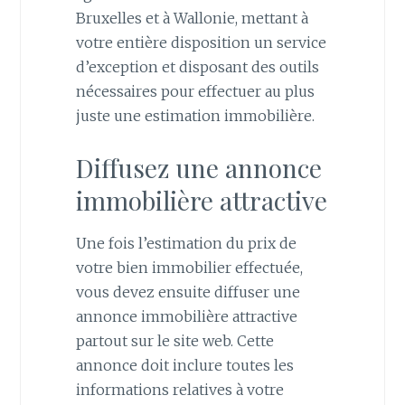
Bruxelles et à Wallonie, mettant à
votre entière disposition un service
d’exception et disposant des outils
nécessaires pour effectuer au plus
juste une estimation immobilière.
Diffusez une annonce
immobilière attractive
Une fois l’estimation du prix de
votre bien immobilier effectuée,
vous devez ensuite diffuser une
annonce immobilière attractive
partout sur le site web. Cette
annonce doit inclure toutes les
informations relatives à votre