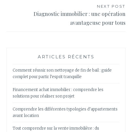
NEXT POST
Diagnostic immobilier : une opération
avantageuse pour tous
ARTICLES RÉCENTS
Comment réussir son nettoyage de fin de bail : guide
complet pour partir l’esprit tranquille
Financement achat immobilier : comprendre les
solutions pour réaliser son projet
Comprendre les différentes typologies d’appartements
avant location
Tout comprendre sur la vente immobilière : du