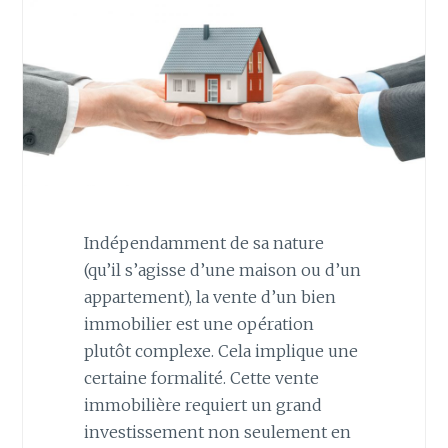
Indépendamment de sa nature
(qu’il s’agisse d’une maison ou d’un
appartement), la vente d’un bien
immobilier est une opération
plutôt complexe. Cela implique une
certaine formalité. Cette vente
immobilière requiert un grand
investissement non seulement en