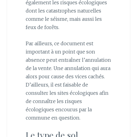
également les risques écologiques
dont les catastrophes naturelles
comme le séisme, mais aussi les
feux de forêts.
Par ailleurs, ce document est
important à un point que son
absence peut entraîner l’annulation
de la vente. Une annulation qui aura
alors pour cause des vices cachés.
D’ailleurs, il est faisable de
consulter les sites écologiques afin
de connaître les risques
écologiques encourus par la
commune en question.
Le type de sol