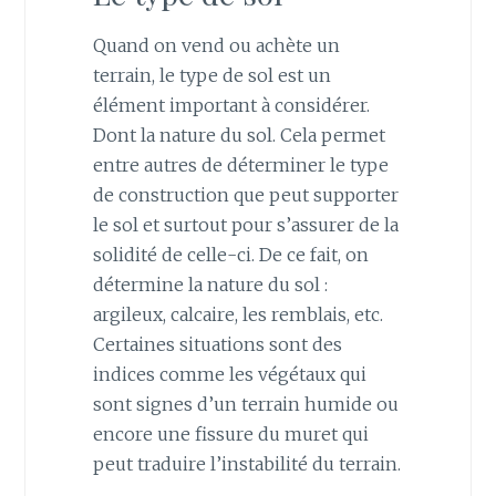
Quand on vend ou achète un
terrain, le type de sol est un
élément important à considérer.
Dont la nature du sol. Cela permet
entre autres de déterminer le type
de construction que peut supporter
le sol et surtout pour s’assurer de la
solidité de celle-ci. De ce fait, on
détermine la nature du sol :
argileux, calcaire, les remblais, etc.
Certaines situations sont des
indices comme les végétaux qui
sont signes d’un terrain humide ou
encore une fissure du muret qui
peut traduire l’instabilité du terrain.