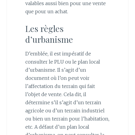
valables aussi bien pour une vente
que pour un achat.
Les règles
d’urbanisme
D’emblée, il est impératif de
consulter le PLU ou le plan local
d’urbanisme. Il s’agit d’un
document où l’on peut voir
l’affectation du terrain qui fait
l’objet de vente. Cela dit, il
détermine s’il s’agit d’un terrain
agricole ou d’un terrain industriel
ou bien un terrain pour l’habitation,
etc. A défaut d’un plan local