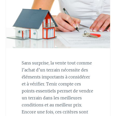
Sans surprise, la vente tout comme
l’achat d’un terrain nécessite des
éléments importants à considérer
et à vérifier. Tenir compte ces
points essentiels permet de vendre
un terrain dans les meilleures
conditions et au meilleur prix.
Encore une fois, ces critères sont