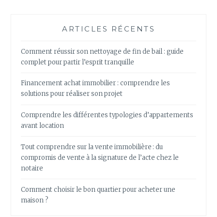
ARTICLES RÉCENTS
Comment réussir son nettoyage de fin de bail : guide
complet pour partir l’esprit tranquille
Financement achat immobilier : comprendre les
solutions pour réaliser son projet
Comprendre les différentes typologies d’appartements
avant location
Tout comprendre sur la vente immobilière : du
compromis de vente à la signature de l’acte chez le
notaire
Comment choisir le bon quartier pour acheter une
maison ?