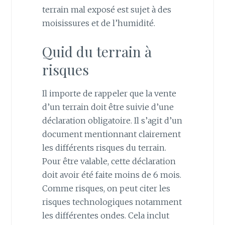
terrain mal exposé est sujet à des
moisissures et de l’humidité.
Quid du terrain à
risques
Il importe de rappeler que la vente
d’un terrain doit être suivie d’une
déclaration obligatoire. Il s’agit d’un
document mentionnant clairement
les différents risques du terrain.
Pour être valable, cette déclaration
doit avoir été faite moins de 6 mois.
Comme risques, on peut citer les
risques technologiques notamment
les différentes ondes. Cela inclut