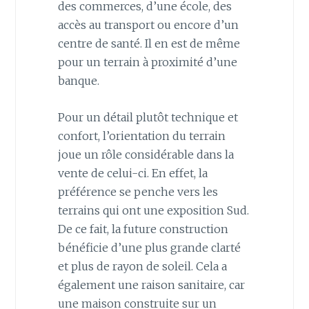
des commerces, d’une école, des
accès au transport ou encore d’un
centre de santé. Il en est de même
pour un terrain à proximité d’une
banque.
Pour un détail plutôt technique et
confort, l’orientation du terrain
joue un rôle considérable dans la
vente de celui-ci. En effet, la
préférence se penche vers les
terrains qui ont une exposition Sud.
De ce fait, la future construction
bénéficie d’une plus grande clarté
et plus de rayon de soleil. Cela a
également une raison sanitaire, car
une maison construite sur un