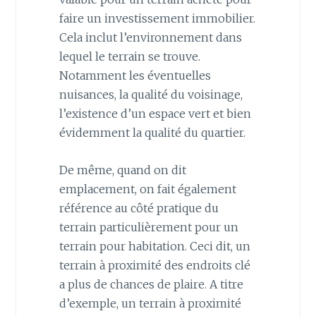
faire un investissement immobilier.
Cela inclut l’environnement dans
lequel le terrain se trouve.
Notamment les éventuelles
nuisances, la qualité du voisinage,
l’existence d’un espace vert et bien
évidemment la qualité du quartier.
De même, quand on dit
emplacement, on fait également
référence au côté pratique du
terrain particulièrement pour un
terrain pour habitation. Ceci dit, un
terrain à proximité des endroits clé
a plus de chances de plaire. A titre
d’exemple, un terrain à proximité