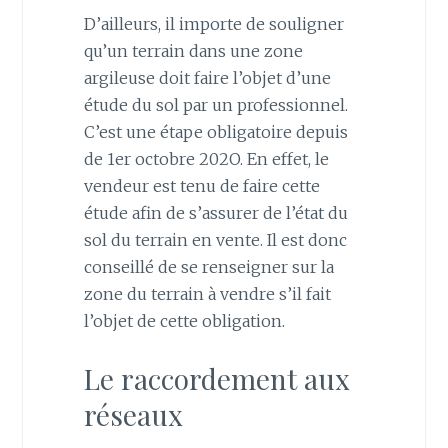
D’ailleurs, il importe de souligner
qu’un terrain dans une zone
argileuse doit faire l’objet d’une
étude du sol par un professionnel.
C’est une étape obligatoire depuis
de 1er octobre 202O. En effet, le
vendeur est tenu de faire cette
étude afin de s’assurer de l’état du
sol du terrain en vente. Il est donc
conseillé de se renseigner sur la
zone du terrain à vendre s’il fait
l’objet de cette obligation.
Le raccordement aux
réseaux