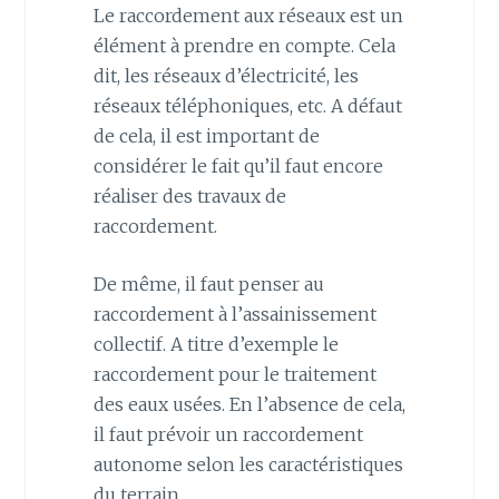
Le raccordement aux réseaux est un
élément à prendre en compte. Cela
dit, les réseaux d’électricité, les
réseaux téléphoniques, etc. A défaut
de cela, il est important de
considérer le fait qu’il faut encore
réaliser des travaux de
raccordement.
De même, il faut penser au
raccordement à l’assainissement
collectif. A titre d’exemple le
raccordement pour le traitement
des eaux usées. En l’absence de cela,
il faut prévoir un raccordement
autonome selon les caractéristiques
du terrain.