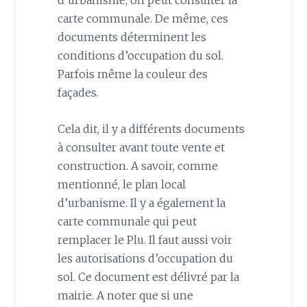
d’urbanisme, on peut consulter la
carte communale. De même, ces
documents déterminent les
conditions d’occupation du sol.
Parfois même la couleur des
façades.
Cela dit, il y a différents documents
à consulter avant toute vente et
construction. A savoir, comme
mentionné, le plan local
d’urbanisme. Il y a également la
carte communale qui peut
remplacer le Plu. Il faut aussi voir
les autorisations d’occupation du
sol. Ce document est délivré par la
mairie. A noter que si une