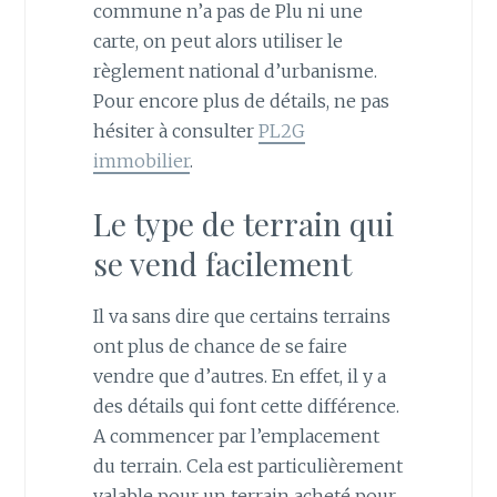
commune n’a pas de Plu ni une
carte, on peut alors utiliser le
règlement national d’urbanisme.
Pour encore plus de détails, ne pas
hésiter à consulter
PL2G
immobilier
.
Le type de terrain qui
se vend facilement
Il va sans dire que certains terrains
ont plus de chance de se faire
vendre que d’autres. En effet, il y a
des détails qui font cette différence.
A commencer par l’emplacement
du terrain. Cela est particulièrement
valable pour un terrain acheté pour