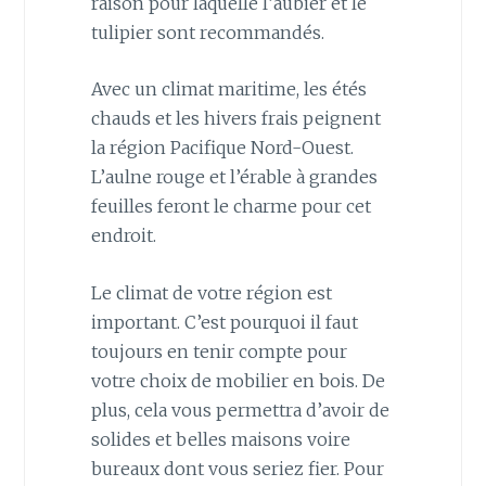
raison pour laquelle l’aubier et le
tulipier sont recommandés.
Avec un climat maritime, les étés
chauds et les hivers frais peignent
la région Pacifique Nord-Ouest.
L’aulne rouge et l’érable à grandes
feuilles feront le charme pour cet
endroit.
Le climat de votre région est
important. C’est pourquoi il faut
toujours en tenir compte pour
votre choix de mobilier en bois. De
plus, cela vous permettra d’avoir de
solides et belles maisons voire
bureaux dont vous seriez fier. Pour