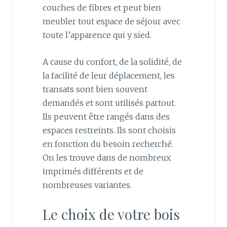
couches de fibres et peut bien
meubler tout espace de séjour avec
toute l’apparence qui y sied.
A cause du confort, de la solidité, de
la facilité de leur déplacement, les
transats sont bien souvent
demandés et sont utilisés partout.
Ils peuvent être rangés dans des
espaces restreints. Ils sont choisis
en fonction du besoin recherché.
On les trouve dans de nombreux
imprimés différents et de
nombreuses variantes.
Le choix de votre bois