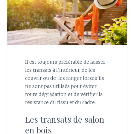
Il est toujours préférable de laisser
les transats à l’intérieur, de les
couvrir ou de les ranger lorsqu’ils
ne sont pas utilisés pour éviter
toute dégradation et de vérifier la
résistance du tissu et du cadre.
Les transats de salon
en bois