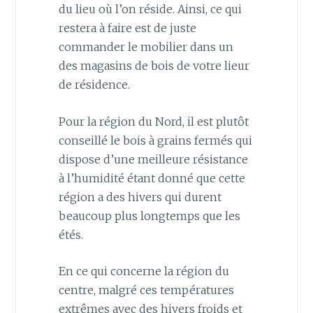
du lieu où l’on réside. Ainsi, ce qui
restera à faire est de juste
commander le mobilier dans un
des magasins de bois de votre lieur
de résidence.
Pour la région du Nord, il est plutôt
conseillé le bois à grains fermés qui
dispose d’une meilleure résistance
à l’humidité étant donné que cette
région a des hivers qui durent
beaucoup plus longtemps que les
étés.
En ce qui concerne la région du
centre, malgré ces températures
extrêmes avec des hivers froids et