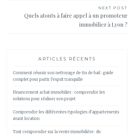
l’article
NEXT POST
Quels atouts à faire appel à un promoteur
immobilier à Lyon ?
ARTICLES RÉCENTS
Comment réussir son nettoyage de fin de bail : guide
complet pour partir l’esprit tranquille
Financement achat immobilier : comprendre les
solutions pour réaliser son projet
Comprendre les différentes typologies d’appartements
avant location
Tout comprendre sur la vente immobilière : du