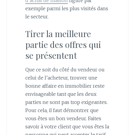
d’achat de maison
figure par
exemple parmi les plus visités dans
le secteur.
Tirer la meilleure
partie des offres qui
se présentent
Que ce soit du côté du vendeur ou
celui de l’acheteur, trouver une
bonne affaire en immobilier reste
envisageable tant que les deux
parties ne sont pas trop exigeantes.
Pour cela, il faut démontrer que
vous êtes un bon vendeur. Faites
savoir à votre client que vous êtes la
personne qui peut accepter le tarif