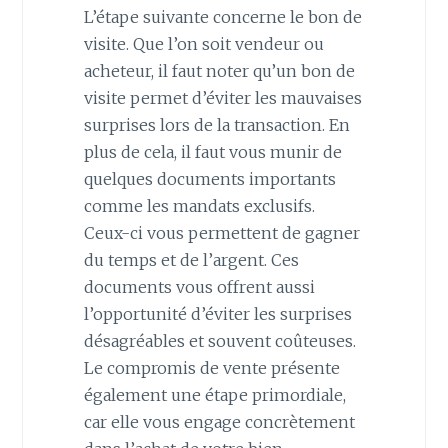
L’étape suivante concerne le bon de
visite. Que l’on soit vendeur ou
acheteur, il faut noter qu’un bon de
visite permet d’éviter les mauvaises
surprises lors de la transaction. En
plus de cela, il faut vous munir de
quelques documents importants
comme les mandats exclusifs.
Ceux-ci vous permettent de gagner
du temps et de l’argent. Ces
documents vous offrent aussi
l’opportunité d’éviter les surprises
désagréables et souvent coûteuses.
Le compromis de vente présente
également une étape primordiale,
car elle vous engage concrètement