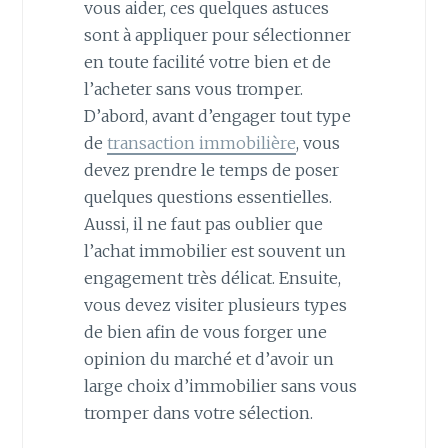
vous aider, ces quelques astuces
sont à appliquer pour sélectionner
en toute facilité votre bien et de
l’acheter sans vous tromper.
D’abord, avant d’engager tout type
de
transaction immobilière
, vous
devez prendre le temps de poser
quelques questions essentielles.
Aussi, il ne faut pas oublier que
l’achat immobilier est souvent un
engagement très délicat. Ensuite,
vous devez visiter plusieurs types
de bien afin de vous forger une
opinion du marché et d’avoir un
large choix d’immobilier sans vous
tromper dans votre sélection.