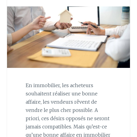
En immobilier, les acheteurs
souhaitent réaliser une bonne
affaire, les vendeurs rêvent de
vendre le plus cher possible. A
priori, ces désirs opposés ne seront
jamais compatibles. Mais qu’est-ce
qu’une bonne affaire en immobilier