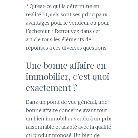
? Qu’est-ce qui la détermine en
réalité ? Quels sont ses principaux
avantages pour le vendeur ou pour
l’acheteur ? Retrouvez dans cet
article tous les éléments de
réponses à ces diverses questions.
Une bonne affaire en
immobilier, c’est quoi
exactement ?
Dans un point de vue général, une
bonne affaire concerne avant tout
un bien immobilier vendu à un prix
raisonnable et adapté avec la qualité
du produit proposé. Un bien de