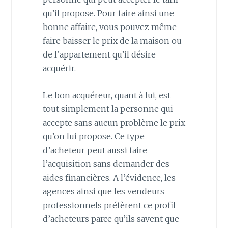
qu’il propose. Pour faire ainsi une
bonne affaire, vous pouvez même
faire baisser le prix de la maison ou
de l’appartement qu’il désire
acquérir.
Le bon acquéreur, quant à lui, est
tout simplement la personne qui
accepte sans aucun problème le prix
qu’on lui propose. Ce type
d’acheteur peut aussi faire
l’acquisition sans demander des
aides financières. A l’évidence, les
agences ainsi que les vendeurs
professionnels préfèrent ce profil
d’acheteurs parce qu’ils savent que