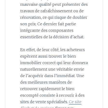
mauvaise qualité peut présenter des
travaux de rafraîchissement ou de
rénovation, ce qui risque de doubler
son prix. Ce dernier fait partie
intégrante des composantes
essentielles de la décision d’achat.
En effet, de leur côté, les acheteurs
espèrent aussi trouver le bien
immobilier correct qui leur donnera
naturellement une véritable envie
de l’acquérir dans l’immédiat. Une
des meilleures manières de
retrouver rapidement le bien
escompté consiste à recourir à des
sites de vente spécialisés.
Ce site