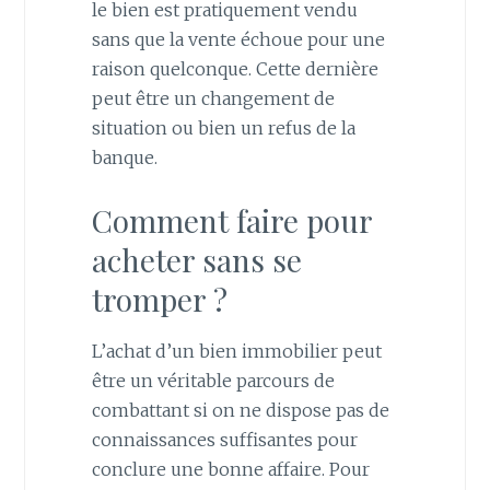
le bien est pratiquement vendu
sans que la vente échoue pour une
raison quelconque. Cette dernière
peut être un changement de
situation ou bien un refus de la
banque.
Comment faire pour
acheter sans se
tromper ?
L’achat d’un bien immobilier peut
être un véritable parcours de
combattant si on ne dispose pas de
connaissances suffisantes pour
conclure une bonne affaire. Pour