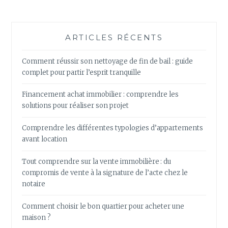
ARTICLES RÉCENTS
Comment réussir son nettoyage de fin de bail : guide
complet pour partir l’esprit tranquille
Financement achat immobilier : comprendre les
solutions pour réaliser son projet
Comprendre les différentes typologies d’appartements
avant location
Tout comprendre sur la vente immobilière : du
compromis de vente à la signature de l’acte chez le
notaire
Comment choisir le bon quartier pour acheter une
maison ?