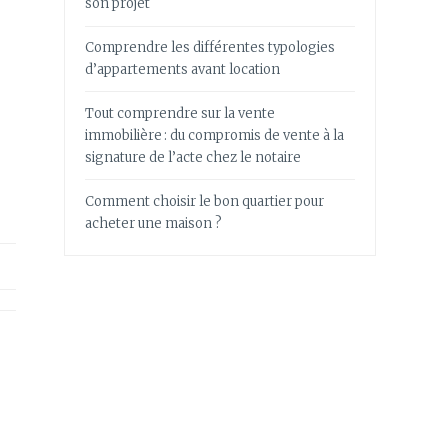
son projet
Comprendre les différentes typologies
d’appartements avant location
Tout comprendre sur la vente
immobilière : du compromis de vente à la
signature de l’acte chez le notaire
Comment choisir le bon quartier pour
acheter une maison ?