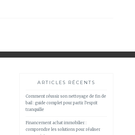
ARTICLES RÉCENTS
Comment réussir son nettoyage de fin de
bail : guide complet pour partir l’esprit
tranquille
Financement achat immobilier :
comprendre les solutions pour réaliser