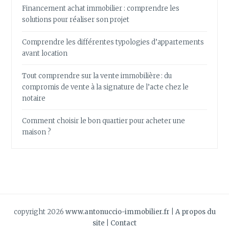
Financement achat immobilier : comprendre les
solutions pour réaliser son projet
Comprendre les différentes typologies d’appartements
avant location
Tout comprendre sur la vente immobilière : du
compromis de vente à la signature de l’acte chez le
notaire
Comment choisir le bon quartier pour acheter une
maison ?
copyright 2026
www.antonuccio-immobilier.fr
|
A propos du
site
|
Contact