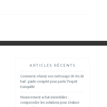
ARTICLES RÉCENTS
Comment réussir son nettoyage de fin de
bail : guide complet pour partir l’esprit
tranquille
Financement achat immobilier :
comprendre les solutions pour réaliser