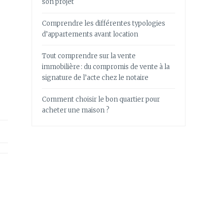
son projet
Comprendre les différentes typologies
d’appartements avant location
Tout comprendre sur la vente
immobilière : du compromis de vente à la
signature de l’acte chez le notaire
Comment choisir le bon quartier pour
acheter une maison ?