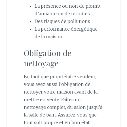
La présence ou non de plomb,
d’amiante ou de termites
Des risques de pollutions
La performance énergétique
de la maison
Obligation de
nettoyage
En tant que propriétaire vendeur,
vous avez aussi l’obligation de
nettoyer votre maison avant de la
mettre en vente. Faites un
nettoyage complet, du salon jusqu’à
la salle de bain. Assurez-vous que
tout soit propre et en bon état.