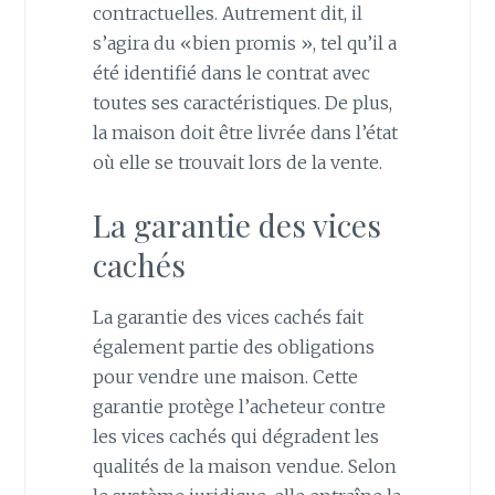
contractuelles. Autrement dit, il
s’agira du «bien promis », tel qu’il a
été identifié dans le contrat avec
toutes ses caractéristiques. De plus,
la maison doit être livrée dans l’état
où elle se trouvait lors de la vente.
La garantie des vices
cachés
La garantie des vices cachés fait
également partie des obligations
pour vendre une maison. Cette
garantie protège l’acheteur contre
les vices cachés qui dégradent les
qualités de la maison vendue. Selon