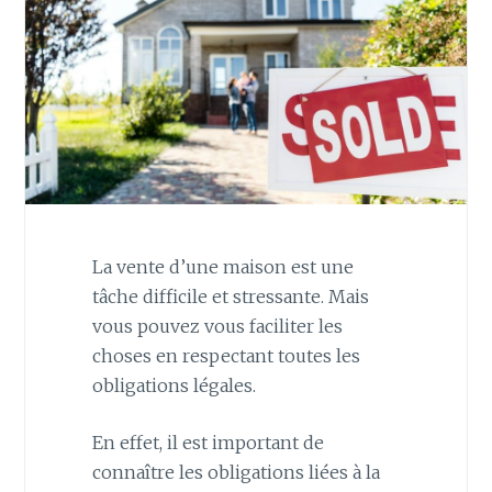
La vente d’une maison est une
tâche difficile et stressante. Mais
vous pouvez vous faciliter les
choses en respectant toutes les
obligations légales.
En effet, il est important de
connaître les obligations liées à la