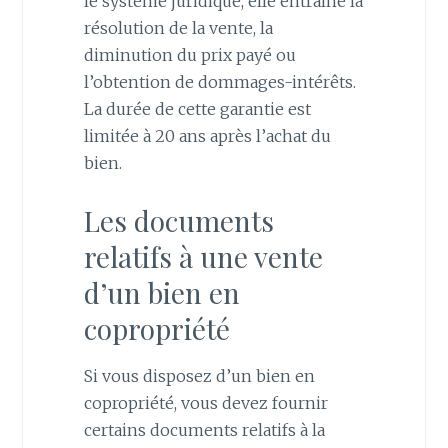
le système juridique, elle entraîne la
résolution de la vente, la
diminution du prix payé ou
l’obtention de dommages-intérêts.
La durée de cette garantie est
limitée à 20 ans après l’achat du
bien.
Les documents
relatifs à une vente
d’un bien en
copropriété
Si vous disposez d’un bien en
copropriété, vous devez fournir
certains documents relatifs à la