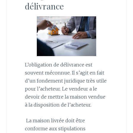
délivrance
L’obligation de délivrance est
souvent méconnue. Il s’agit en fait
d’un fondement juridique très utile
pour l’acheteur. Le vendeur a le
devoir de mettre la maison vendue
à la disposition de l’acheteur.
La maison livrée doit être
conforme aux stipulations