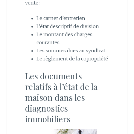
vente :
Le carnet d’entretien
L’état descriptif de division
Le montant des charges
courantes
Les sommes dues au syndicat
Le règlement de la copropriété
Les documents
relatifs à l’état de la
maison dans les
diagnostics
immobiliers