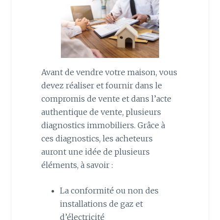
Avant de vendre votre maison, vous
devez réaliser et fournir dans le
compromis de vente et dans l’acte
authentique de vente, plusieurs
diagnostics immobiliers. Grâce à
ces diagnostics, les acheteurs
auront une idée de plusieurs
éléments, à savoir :
La conformité ou non des
installations de gaz et
d’électricité