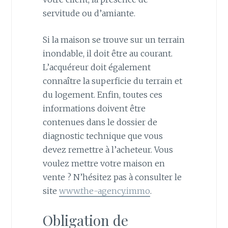
servitude ou d’amiante.
Si la maison se trouve sur un terrain
inondable, il doit être au courant.
L’acquéreur doit également
connaître la superficie du terrain et
du logement. Enfin, toutes ces
informations doivent être
contenues dans le dossier de
diagnostic technique que vous
devez remettre à l’acheteur. Vous
voulez mettre votre maison en
vente ? N’hésitez pas à consulter le
site
www.the-agency.immo
.
Obligation de