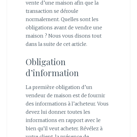
vente d’une maison afin que la
transaction se déroule
normalement. Quelles sont les
obligations avant de vendre une
maison ? Nous vous disons tout
dans la suite de cet article.
Obligation
d’information
La première obligation d’un
vendeur de maison est de fournir
des informations à l’acheteur. Vous
devez lui donner toutes les
informations en rapport avec le
bien qu’il veut acheter. Révélez à
votre client, la présence de