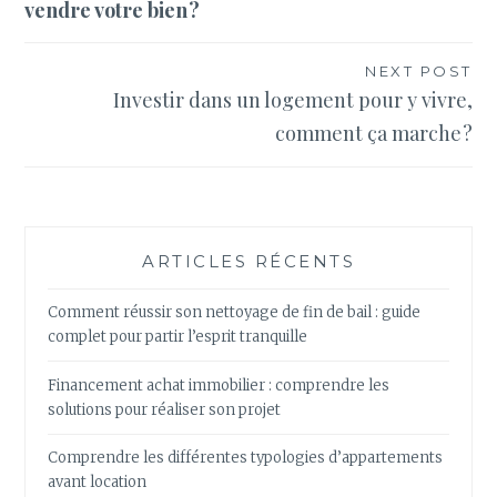
vendre votre bien ?
l’article
NEXT POST
Investir dans un logement pour y vivre,
comment ça marche ?
ARTICLES RÉCENTS
Comment réussir son nettoyage de fin de bail : guide
complet pour partir l’esprit tranquille
Financement achat immobilier : comprendre les
solutions pour réaliser son projet
Comprendre les différentes typologies d’appartements
avant location