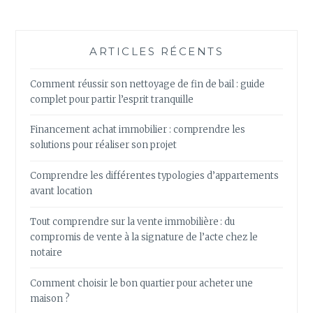
ARTICLES RÉCENTS
Comment réussir son nettoyage de fin de bail : guide
complet pour partir l’esprit tranquille
Financement achat immobilier : comprendre les
solutions pour réaliser son projet
Comprendre les différentes typologies d’appartements
avant location
Tout comprendre sur la vente immobilière : du
compromis de vente à la signature de l’acte chez le
notaire
Comment choisir le bon quartier pour acheter une
maison ?