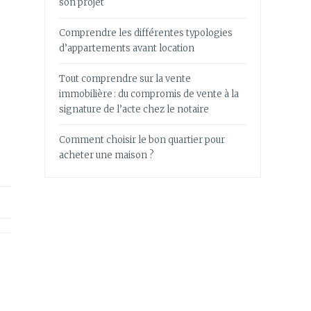
son projet
Comprendre les différentes typologies
d’appartements avant location
Tout comprendre sur la vente
immobilière : du compromis de vente à la
signature de l’acte chez le notaire
Comment choisir le bon quartier pour
acheter une maison ?