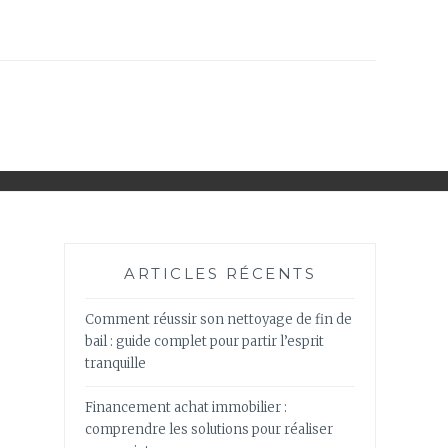
ARTICLES RÉCENTS
Comment réussir son nettoyage de fin de
bail : guide complet pour partir l’esprit
tranquille
Financement achat immobilier :
comprendre les solutions pour réaliser