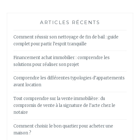
ARTICLES RÉCENTS
Comment réussir son nettoyage de fin de bail : guide
complet pour partir l’esprit tranquille
Financement achat immobilier : comprendre les
solutions pour réaliser son projet
Comprendre les différentes typologies d’appartements
avant location
Tout comprendre sur la vente immobilière : du
compromis de vente à la signature de l’acte chez le
notaire
Comment choisir le bon quartier pour acheter une
maison ?