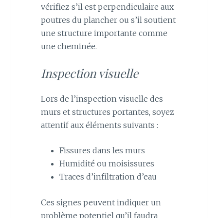
vérifiez s’il est perpendiculaire aux
poutres du plancher ou s’il soutient
une structure importante comme
une cheminée.
Inspection visuelle
Lors de l’inspection visuelle des
murs et structures portantes, soyez
attentif aux éléments suivants :
Fissures dans les murs
Humidité ou moisissures
Traces d’infiltration d’eau
Ces signes peuvent indiquer un
problème potentiel qu’il faudra