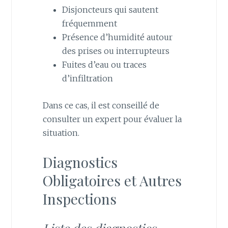
Disjoncteurs qui sautent
fréquemment
Présence d’humidité autour
des prises ou interrupteurs
Fuites d’eau ou traces
d’infiltration
Dans ce cas, il est conseillé de
consulter un expert pour évaluer la
situation.
Diagnostics
Obligatoires et Autres
Inspections
Liste des diagnostics