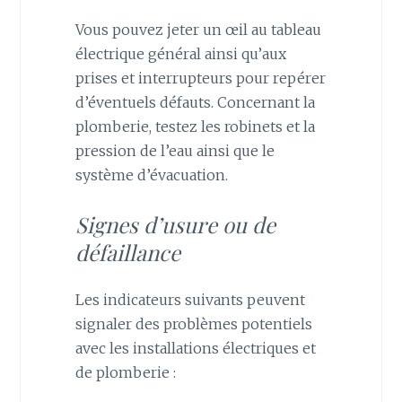
Vous pouvez jeter un œil au tableau
électrique général ainsi qu’aux
prises et interrupteurs pour repérer
d’éventuels défauts. Concernant la
plomberie, testez les robinets et la
pression de l’eau ainsi que le
système d’évacuation.
Signes d’usure ou de
défaillance
Les indicateurs suivants peuvent
signaler des problèmes potentiels
avec les installations électriques et
de plomberie :