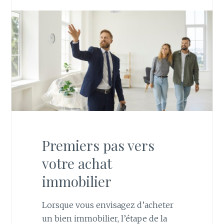
Premiers pas vers
votre achat
immobilier
Lorsque vous envisagez d’acheter
un bien immobilier, l’étape de la