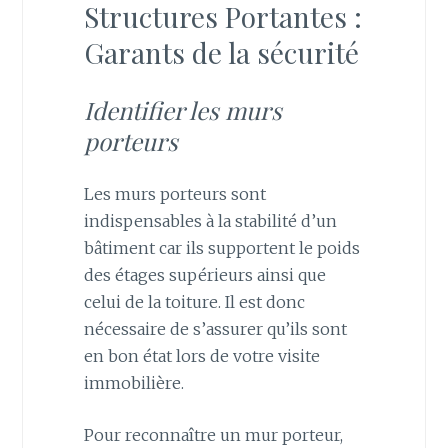
Structures Portantes :
Garants de la sécurité
Identifier les murs
porteurs
Les murs porteurs sont
indispensables à la stabilité d’un
bâtiment car ils supportent le poids
des étages supérieurs ainsi que
celui de la toiture. Il est donc
nécessaire de s’assurer qu’ils sont
en bon état lors de votre visite
immobilière.
Pour reconnaître un mur porteur,