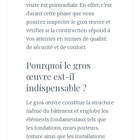
visite est primordiale. En effet, c’est
durant cette phase que vous
pourrez inspecter le gros œuvre et
vérifier si la construction répond à
vos attentes en termes de qualité,
de sécurité et de confort.
Pourquoi le gros
œuvre est-il
indispensable ?
Le gros œuvre constitue la structure
même du bâtiment et englobe les
éléments fondamentaux tels que
les fondations, murs porteurs,
toiture ainsi que les installations