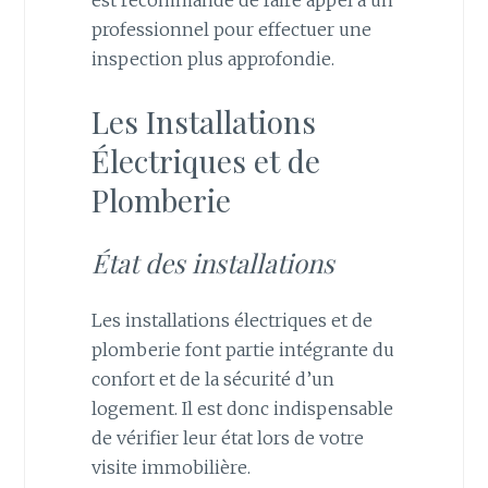
professionnel pour effectuer une
inspection plus approfondie.
Les Installations
Électriques et de
Plomberie
État des installations
Les installations électriques et de
plomberie font partie intégrante du
confort et de la sécurité d’un
logement. Il est donc indispensable
de vérifier leur état lors de votre
visite immobilière.