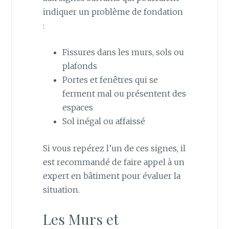
indiquer un problème de fondation
:
Fissures dans les murs, sols ou
plafonds
Portes et fenêtres qui se
ferment mal ou présentent des
espaces
Sol inégal ou affaissé
Si vous repérez l’un de ces signes, il
est recommandé de faire appel à un
expert en bâtiment pour évaluer la
situation.
Les Murs et