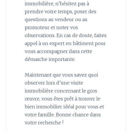
immobilière, n’hésitez pas à
prendre votre temps, poser des
questions au vendeur ou au
promoteur et noter vos
observations. En cas de doute, faites
appel à un expert en bâtiment pour
vous accompagner dans cette
démarche importante.
Maintenant que vous savez quoi
observer lors d’une visite
immobilière concernant le gros
œuvre, vous êtes prêt à trouver le
bien immobilier idéal pour vous et
votre famille. Bonne chance dans
votre recherche !