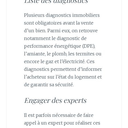
Plusieurs diagnostics immobiliers
sont obligatoires avant la vente
d’un bien. Parmi eux, on retrouve
notamment le diagnostic de
performance énergétique (DPE),
l’amiante, le plomb, les termites ou
encore le gaz et l’électricité. Ces
diagnostics permettent d’informer
l’acheteur sur l’état du logement et
de garantir sa sécurité.
Engager des experts
Il est parfois nécessaire de faire
appel à un expert pour réaliser ces