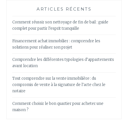
ARTICLES RÉCENTS
Comment réussir son nettoyage de fin de bail : guide
complet pour partir l’esprit tranquille
Financement achat immobilier : comprendre les
solutions pour réaliser son projet
Comprendre les différentes typologies d’appartements
avant location
Tout comprendre sur la vente immobilière : du
compromis de vente à la signature de l’acte chez le
notaire
Comment choisir le bon quartier pour acheter une
maison ?