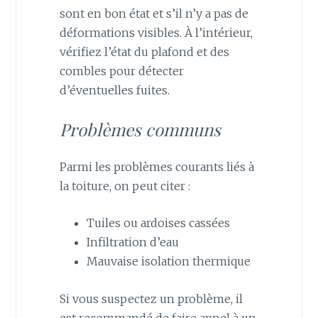
sont en bon état et s’il n’y a pas de
déformations visibles. À l’intérieur,
vérifiez l’état du plafond et des
combles pour détecter
d’éventuelles fuites.
Problèmes communs
Parmi les problèmes courants liés à
la toiture, on peut citer :
Tuiles ou ardoises cassées
Infiltration d’eau
Mauvaise isolation thermique
Si vous suspectez un problème, il
est recommandé de faire appel à un