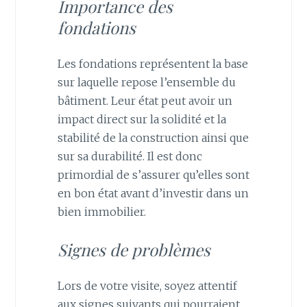
Importance des
fondations
Les fondations représentent la base
sur laquelle repose l’ensemble du
bâtiment. Leur état peut avoir un
impact direct sur la solidité et la
stabilité de la construction ainsi que
sur sa durabilité. Il est donc
primordial de s’assurer qu’elles sont
en bon état avant d’investir dans un
bien immobilier.
Signes de problèmes
Lors de votre visite, soyez attentif
aux signes suivants qui pourraient