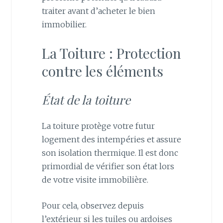
traiter avant d’acheter le bien
immobilier.
La Toiture : Protection
contre les éléments
État de la toiture
La toiture protège votre futur
logement des intempéries et assure
son isolation thermique. Il est donc
primordial de vérifier son état lors
de votre visite immobilière.
Pour cela, observez depuis
l’extérieur si les tuiles ou ardoises