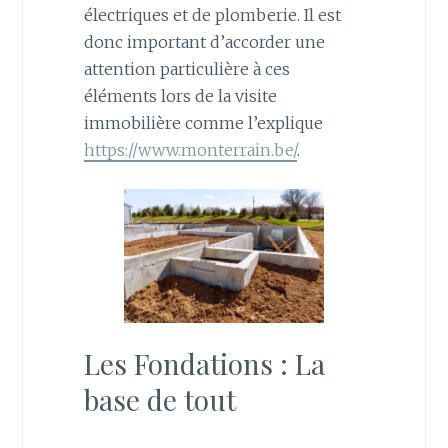
électriques et de plomberie. Il est
donc important d’accorder une
attention particulière à ces
éléments lors de la visite
immobilière comme l’explique
https://www.monterrain.be/
.
Les Fondations : La
base de tout