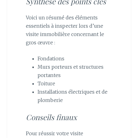
Synthèse des points clés
Voici un résumé des éléments
essentiels à inspecter lors d’une
visite immobilière concernant le
gros œuvre :
Fondations
Murs porteurs et structures
portantes
Toiture
Installations électriques et de
plomberie
Conseils finaux
Pour réussir votre visite