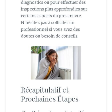
diagnostics ou pour effectuer des
inspections plus approfondies sur
certains aspects du gros œuvre.
N’hésitez pas à solliciter un
professionnel si vous avez des
doutes ou besoin de conseils.
Récapitulatif et
Prochaines Étapes