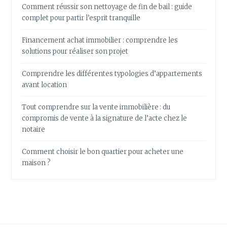
Comment réussir son nettoyage de fin de bail : guide
complet pour partir l’esprit tranquille
Financement achat immobilier : comprendre les
solutions pour réaliser son projet
Comprendre les différentes typologies d’appartements
avant location
Tout comprendre sur la vente immobilière : du
compromis de vente à la signature de l’acte chez le
notaire
Comment choisir le bon quartier pour acheter une
maison ?