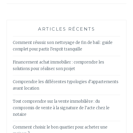
ARTICLES RÉCENTS
Comment réussir son nettoyage de fin de bail : guide
complet pour partir l’esprit tranquille
Financement achat immobilier : comprendre les
solutions pour réaliser son projet
Comprendre les différentes typologies d’appartements
avant location
Tout comprendre sur la vente immobilière : du
compromis de vente à la signature de l’acte chez le
notaire
Comment choisir le bon quartier pour acheter une