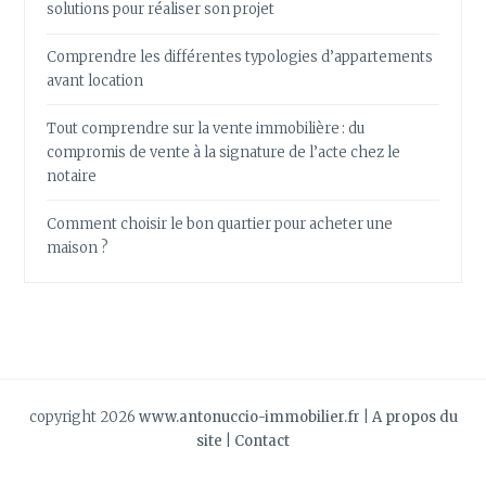
solutions pour réaliser son projet
Comprendre les différentes typologies d’appartements
avant location
Tout comprendre sur la vente immobilière : du
compromis de vente à la signature de l’acte chez le
notaire
Comment choisir le bon quartier pour acheter une
maison ?
copyright 2026
www.antonuccio-immobilier.fr
|
A propos du
site
|
Contact