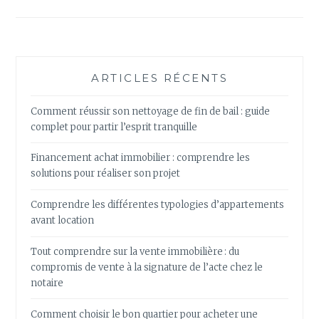
ARTICLES RÉCENTS
Comment réussir son nettoyage de fin de bail : guide
complet pour partir l’esprit tranquille
Financement achat immobilier : comprendre les
solutions pour réaliser son projet
Comprendre les différentes typologies d’appartements
avant location
Tout comprendre sur la vente immobilière : du
compromis de vente à la signature de l’acte chez le
notaire
Comment choisir le bon quartier pour acheter une