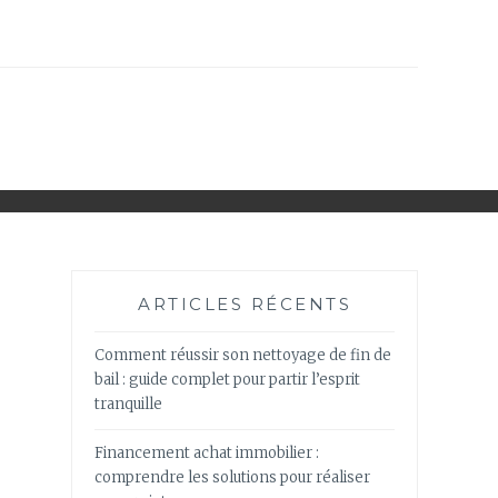
ARTICLES RÉCENTS
Comment réussir son nettoyage de fin de
bail : guide complet pour partir l’esprit
tranquille
Financement achat immobilier :
comprendre les solutions pour réaliser