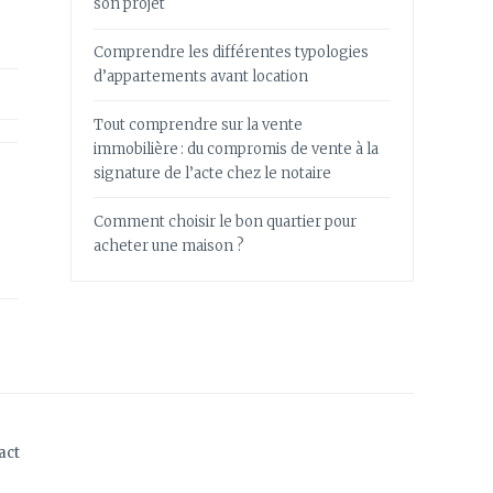
son projet
Comprendre les différentes typologies
d’appartements avant location
Tout comprendre sur la vente
immobilière : du compromis de vente à la
signature de l’acte chez le notaire
Comment choisir le bon quartier pour
acheter une maison ?
act