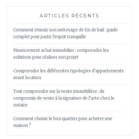
ARTICLES RÉCENTS
Comment réussir son nettoyage de fin de bail : guide
complet pour partir l’esprit tranquille
Financement achat immobilier : comprendre les
solutions pour réaliser son projet
Comprendre les différentes typologies d’appartements
avant location
Tout comprendre sur la vente immobilière : du
compromis de vente à la signature de l’acte chez le
notaire
Comment choisir le bon quartier pour acheter une
maison ?