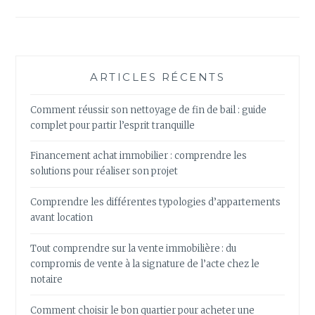
ARTICLES RÉCENTS
Comment réussir son nettoyage de fin de bail : guide
complet pour partir l’esprit tranquille
Financement achat immobilier : comprendre les
solutions pour réaliser son projet
Comprendre les différentes typologies d’appartements
avant location
Tout comprendre sur la vente immobilière : du
compromis de vente à la signature de l’acte chez le
notaire
Comment choisir le bon quartier pour acheter une