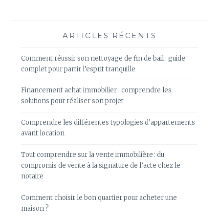
ARTICLES RÉCENTS
Comment réussir son nettoyage de fin de bail : guide
complet pour partir l’esprit tranquille
Financement achat immobilier : comprendre les
solutions pour réaliser son projet
Comprendre les différentes typologies d’appartements
avant location
Tout comprendre sur la vente immobilière : du
compromis de vente à la signature de l’acte chez le
notaire
Comment choisir le bon quartier pour acheter une
maison ?