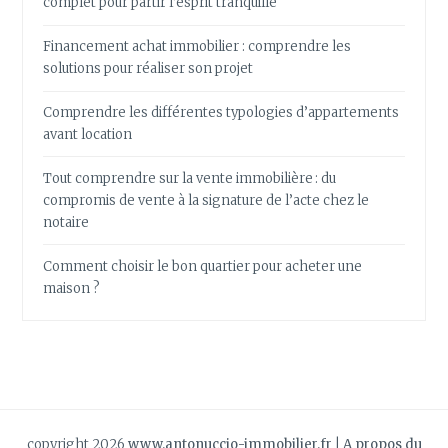
complet pour partir l’esprit tranquille
Financement achat immobilier : comprendre les
solutions pour réaliser son projet
Comprendre les différentes typologies d’appartements
avant location
Tout comprendre sur la vente immobilière : du
compromis de vente à la signature de l’acte chez le
notaire
Comment choisir le bon quartier pour acheter une
maison ?
copyright 2026
www.antonuccio-immobilier.fr
|
A propos du