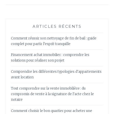
ARTICLES RÉCENTS
Comment réussir son nettoyage de fin de bail : guide
complet pour partir l’esprit tranquille
Financement achat immobilier : comprendre les
solutions pour réaliser son projet
Comprendre les différentes typologies d’appartements
avant location
Tout comprendre sur la vente immobilière : du
compromis de vente à la signature de l’acte chez le
notaire
Comment choisir le bon quartier pour acheter une