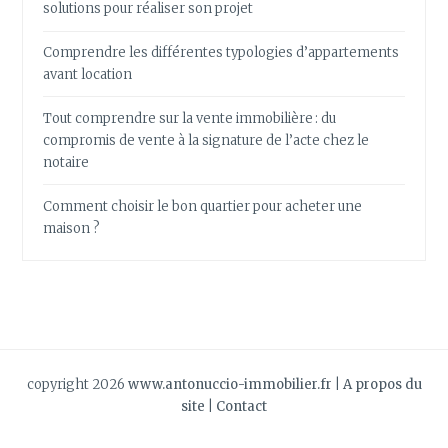
solutions pour réaliser son projet
Comprendre les différentes typologies d’appartements
avant location
Tout comprendre sur la vente immobilière : du
compromis de vente à la signature de l’acte chez le
notaire
Comment choisir le bon quartier pour acheter une
maison ?
copyright 2026
www.antonuccio-immobilier.fr
|
A propos du
site
|
Contact