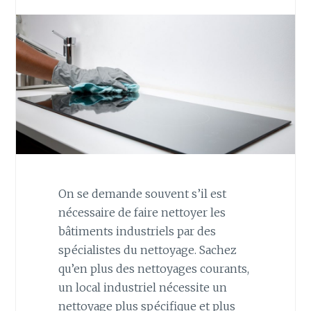
On se demande souvent s’il est
nécessaire de faire nettoyer les
bâtiments industriels par des
spécialistes du nettoyage. Sachez
qu’en plus des nettoyages courants,
un local industriel nécessite un
nettoyage plus spécifique et plus