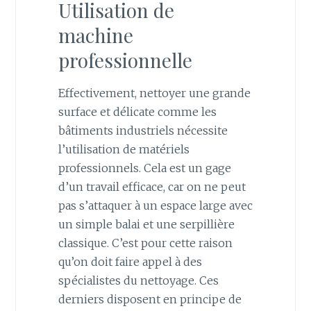
Utilisation de
machine
professionnelle
Effectivement, nettoyer une grande
surface et délicate comme les
bâtiments industriels nécessite
l’utilisation de matériels
professionnels. Cela est un gage
d’un travail efficace, car on ne peut
pas s’attaquer à un espace large avec
un simple balai et une serpillière
classique. C’est pour cette raison
qu’on doit faire appel à des
spécialistes du nettoyage. Ces
derniers disposent en principe de