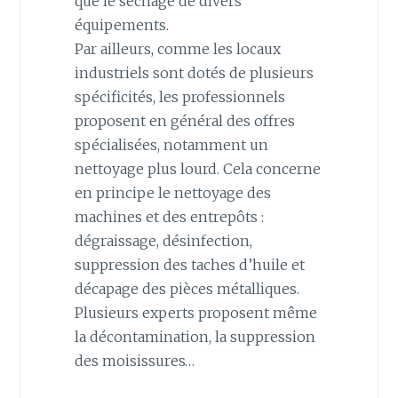
que le séchage de divers
équipements.
Par ailleurs, comme les locaux
industriels sont dotés de plusieurs
spécificités, les professionnels
proposent en général des offres
spécialisées, notamment un
nettoyage plus lourd. Cela concerne
en principe le nettoyage des
machines et des entrepôts :
dégraissage, désinfection,
suppression des taches d’huile et
décapage des pièces métalliques.
Plusieurs experts proposent même
la décontamination, la suppression
des moisissures…