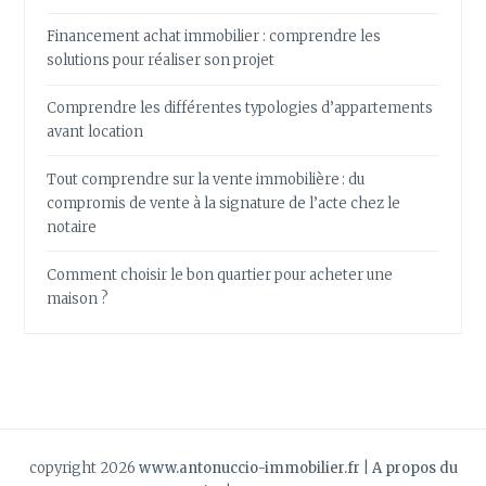
Financement achat immobilier : comprendre les
solutions pour réaliser son projet
Comprendre les différentes typologies d’appartements
avant location
Tout comprendre sur la vente immobilière : du
compromis de vente à la signature de l’acte chez le
notaire
Comment choisir le bon quartier pour acheter une
maison ?
copyright 2026
www.antonuccio-immobilier.fr
|
A propos du