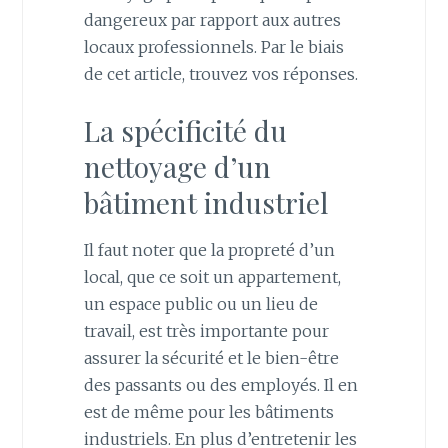
dangereux par rapport aux autres
locaux professionnels. Par le biais
de cet article, trouvez vos réponses.
La spécificité du
nettoyage d’un
bâtiment industriel
Il faut noter que la propreté d’un
local, que ce soit un appartement,
un espace public ou un lieu de
travail, est très importante pour
assurer la sécurité et le bien-être
des passants ou des employés. Il en
est de même pour les bâtiments
industriels. En plus d’entretenir les