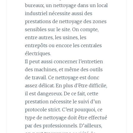
bureaux, un nettoyage dans un local
industriel nécessite aussi des
prestations de nettoyage des zones
sensibles sur le site. On compte,
entre autres, les usines, les
entrepôts ou encore les centrales
électriques.
Il peut aussi concerner l’entretien
des machines, et même des outils
de travail. Ce nettoyage est donc
assez délicat. En plus d’être difficile,
il est dangereux. De ce fait, cette
prestation nécessite le suivi d’un
protocole strict. C’est pourquoi, ce
type de nettoyage doit être effectué
par des professionnels. D’ailleurs,