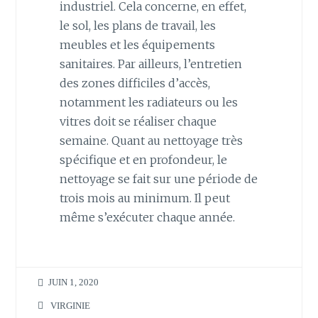
industriel. Cela concerne, en effet,
le sol, les plans de travail, les
meubles et les équipements
sanitaires. Par ailleurs, l’entretien
des zones difficiles d’accès,
notamment les radiateurs ou les
vitres doit se réaliser chaque
semaine. Quant au nettoyage très
spécifique et en profondeur, le
nettoyage se fait sur une période de
trois mois au minimum. Il peut
même s’exécuter chaque année.
JUIN 1, 2020
VIRGINIE