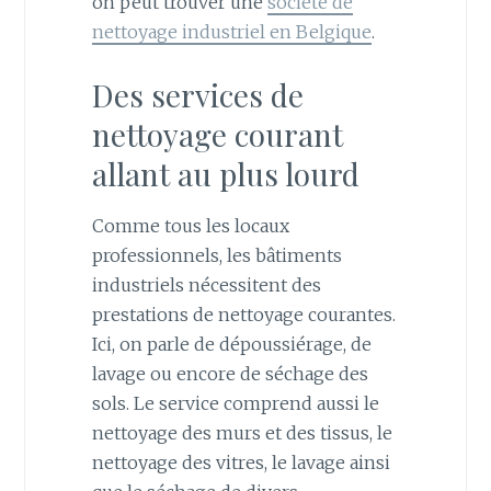
on peut trouver une
société de
nettoyage industriel en Belgique
.
Des services de
nettoyage courant
allant au plus lourd
Comme tous les locaux
professionnels, les bâtiments
industriels nécessitent des
prestations de nettoyage courantes.
Ici, on parle de dépoussiérage, de
lavage ou encore de séchage des
sols. Le service comprend aussi le
nettoyage des murs et des tissus, le
nettoyage des vitres, le lavage ainsi