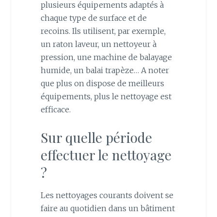
plusieurs équipements adaptés à
chaque type de surface et de
recoins. Ils utilisent, par exemple,
un raton laveur, un nettoyeur à
pression, une machine de balayage
humide, un balai trapèze… A noter
que plus on dispose de meilleurs
équipements, plus le nettoyage est
efficace.
Sur quelle période
effectuer le nettoyage
?
Les nettoyages courants doivent se
faire au quotidien dans un bâtiment