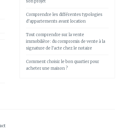
son projet
Comprendre les différentes typologies
d’appartements avant location
Tout comprendre sur la vente
immobilière : du compromis de vente à la
signature de l’acte chez le notaire
Comment choisir le bon quartier pour
acheter une maison ?
act