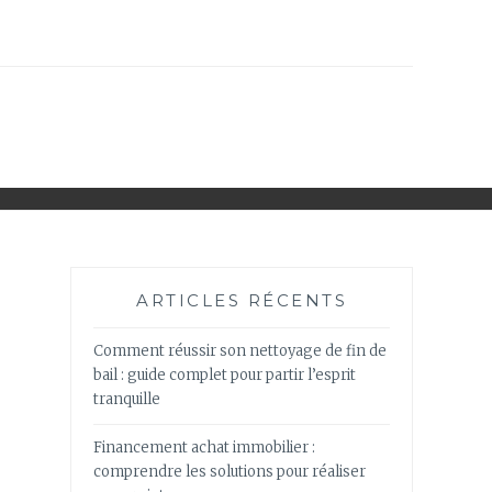
ARTICLES RÉCENTS
Comment réussir son nettoyage de fin de
bail : guide complet pour partir l’esprit
tranquille
Financement achat immobilier :
comprendre les solutions pour réaliser