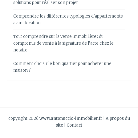
solutions pour réaliser son projet
Comprendre les différentes typologies d’appartements
avant location
Tout comprendre sur la vente immobilière : du
compromis de vente à la signature de l’acte chez le
notaire
Comment choisir le bon quartier pour acheter une
maison ?
copyright 2026
www.antonuccio-immobilier.fr
|
A propos du
site
|
Contact