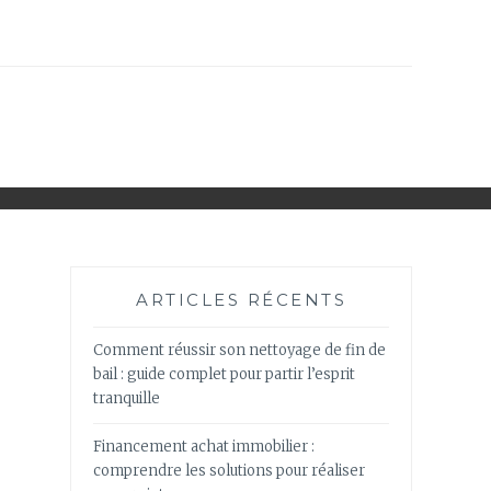
ARTICLES RÉCENTS
Comment réussir son nettoyage de fin de
bail : guide complet pour partir l’esprit
tranquille
Financement achat immobilier :
comprendre les solutions pour réaliser