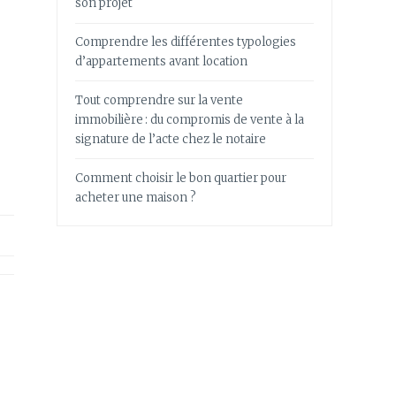
son projet
Comprendre les différentes typologies
d’appartements avant location
Tout comprendre sur la vente
immobilière : du compromis de vente à la
signature de l’acte chez le notaire
Comment choisir le bon quartier pour
acheter une maison ?