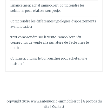
Financement achat immobilier : comprendre les
solutions pour réaliser son projet
Comprendre les différentes typologies d’appartements
avant location
Tout comprendre sur la vente immobilière : du
compromis de vente à la signature de l’acte chez le
notaire
Comment choisir le bon quartier pour acheter une
maison ?
copyright 2026
www.antonuccio-immobilier.fr
|
A propos du
site
|
Contact