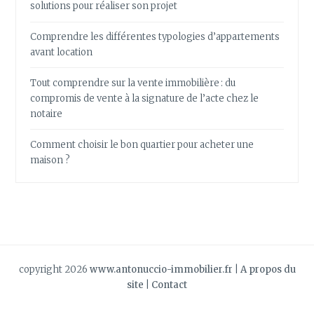
solutions pour réaliser son projet
Comprendre les différentes typologies d’appartements
avant location
Tout comprendre sur la vente immobilière : du
compromis de vente à la signature de l’acte chez le
notaire
Comment choisir le bon quartier pour acheter une
maison ?
copyright 2026
www.antonuccio-immobilier.fr
|
A propos du
site
|
Contact