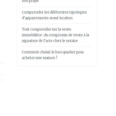
son projet
Comprendre les différentes typologies
d’appartements avant location
Tout comprendre sur la vente
immobilière : du compromis de vente à la
signature de l’acte chez le notaire
Comment choisir le bon quartier pour
acheter une maison ?