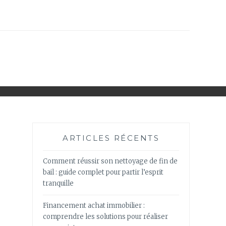
ARTICLES RÉCENTS
Comment réussir son nettoyage de fin de
bail : guide complet pour partir l’esprit
tranquille
Financement achat immobilier :
comprendre les solutions pour réaliser