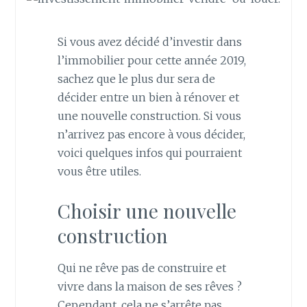
Si vous avez décidé d’investir dans
l’immobilier pour cette année 2019,
sachez que le plus dur sera de
décider entre un bien à rénover et
une nouvelle construction. Si vous
n’arrivez pas encore à vous décider,
voici quelques infos qui pourraient
vous être utiles.
Choisir une nouvelle
construction
Qui ne rêve pas de construire et
vivre dans la maison de ses rêves ?
Cependant, cela ne s’arrête pas