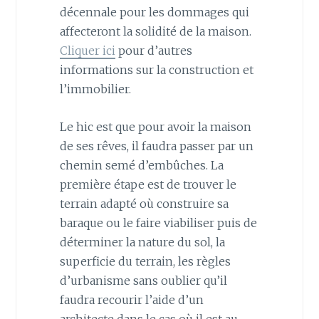
décennale pour les dommages qui
affecteront la solidité de la maison.
Cliquer ici
pour d’autres
informations sur la construction et
l’immobilier.
Le hic est que pour avoir la maison
de ses rêves, il faudra passer par un
chemin semé d’embûches. La
première étape est de trouver le
terrain adapté où construire sa
baraque ou le faire viabiliser puis de
déterminer la nature du sol, la
superficie du terrain, les règles
d’urbanisme sans oublier qu’il
faudra recourir l’aide d’un
architecte dans le cas où il est au-