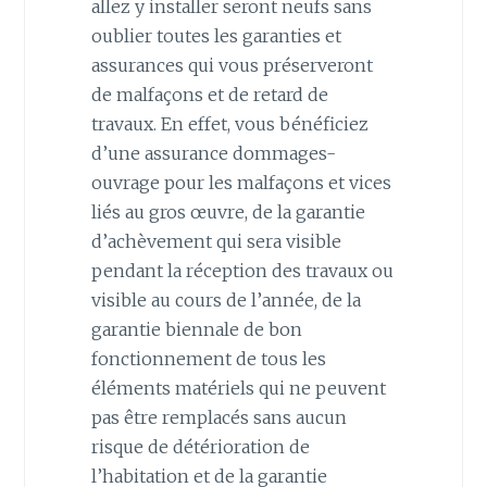
allez y installer seront neufs sans
oublier toutes les garanties et
assurances qui vous préserveront
de malfaçons et de retard de
travaux. En effet, vous bénéficiez
d’une assurance dommages-
ouvrage pour les malfaçons et vices
liés au gros œuvre, de la garantie
d’achèvement qui sera visible
pendant la réception des travaux ou
visible au cours de l’année, de la
garantie biennale de bon
fonctionnement de tous les
éléments matériels qui ne peuvent
pas être remplacés sans aucun
risque de détérioration de
l’habitation et de la garantie