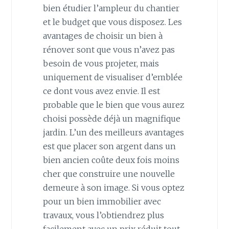
bien étudier l’ampleur du chantier
et le budget que vous disposez. Les
avantages de choisir un bien à
rénover sont que vous n’avez pas
besoin de vous projeter, mais
uniquement de visualiser d’emblée
ce dont vous avez envie. Il est
probable que le bien que vous aurez
choisi possède déjà un magnifique
jardin. L’un des meilleurs avantages
est que placer son argent dans un
bien ancien coûte deux fois moins
cher que construire une nouvelle
demeure à son image. Si vous optez
pour un bien immobilier avec
travaux, vous l’obtiendrez plus