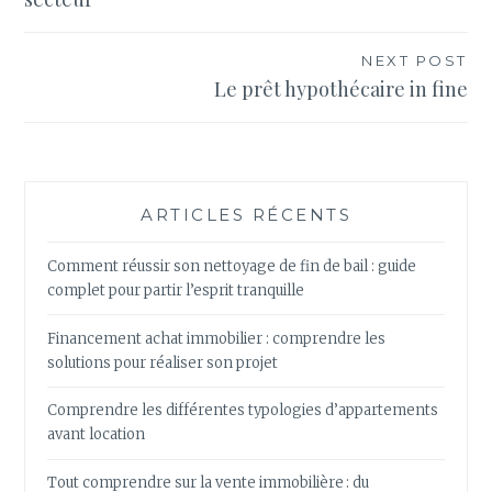
l’article
NEXT POST
Le prêt hypothécaire in fine
ARTICLES RÉCENTS
Comment réussir son nettoyage de fin de bail : guide
complet pour partir l’esprit tranquille
Financement achat immobilier : comprendre les
solutions pour réaliser son projet
Comprendre les différentes typologies d’appartements
avant location
Tout comprendre sur la vente immobilière : du