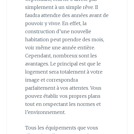
simplement à un simple rêve. Il
faudra attendre des années avant de
pouvoir y vivre. En effet, la
construction d’une nouvelle
habitation peut prendre des mois,
voir même une année entière.
Cependant, nombreux sont les
avantages. Le principal est que le
logement sera totalement à votre
image et correspondra
parfaitement à vos attentes. Vous
pouvez établir vos propres plans
tout en respectant les normes et
l’environnement.
Tous les équipements que vous