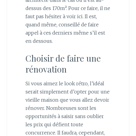
dessus des 170m². Pour ce faire, il ne
faut pas hésiter à voir ici. Il est,
quand même, conseillé de faire
appel à ces derniers même s’il est
en dessous.
Choisir de faire une
rénovation
Si vous aimez le look rétro, l’idéal
serait simplement d’opter pour une
vieille maison que vous allez devoir
rénover. Nombreuses sont les
opportunités à saisir sans oublier
les prix qui défient toute
concurrence. Il faudra, cependant,