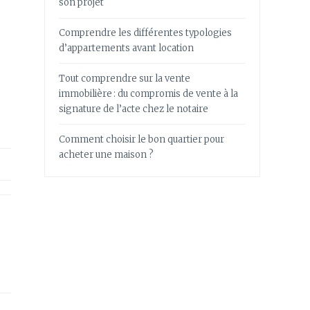
son projet
Comprendre les différentes typologies
d’appartements avant location
Tout comprendre sur la vente
immobilière : du compromis de vente à la
signature de l’acte chez le notaire
Comment choisir le bon quartier pour
acheter une maison ?