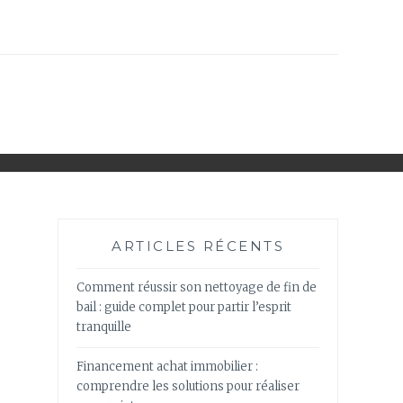
ARTICLES RÉCENTS
Comment réussir son nettoyage de fin de
bail : guide complet pour partir l’esprit
tranquille
Financement achat immobilier :
comprendre les solutions pour réaliser