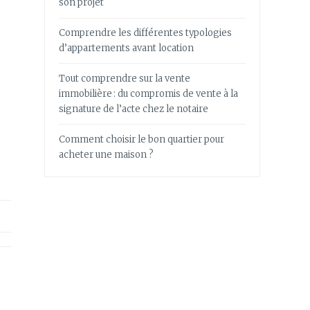
son projet
Comprendre les différentes typologies
d’appartements avant location
Tout comprendre sur la vente
immobilière : du compromis de vente à la
signature de l’acte chez le notaire
Comment choisir le bon quartier pour
acheter une maison ?