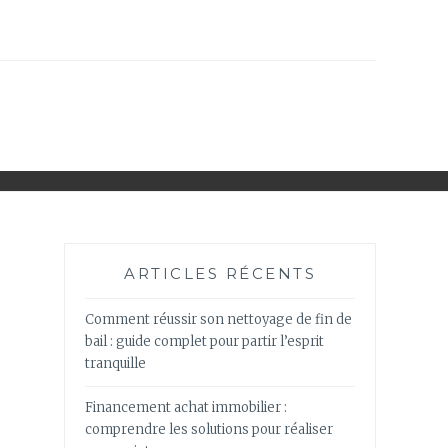
ARTICLES RÉCENTS
Comment réussir son nettoyage de fin de
bail : guide complet pour partir l’esprit
tranquille
Financement achat immobilier :
comprendre les solutions pour réaliser