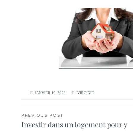
JANVIER 19, 2023
VIRGINIE
Navigation
PREVIOUS POST
Investir dans un logement pour y