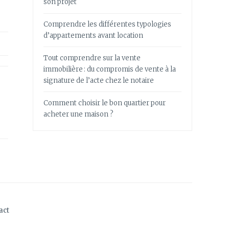
son projet
Comprendre les différentes typologies
d’appartements avant location
Tout comprendre sur la vente
immobilière : du compromis de vente à la
signature de l’acte chez le notaire
Comment choisir le bon quartier pour
acheter une maison ?
act