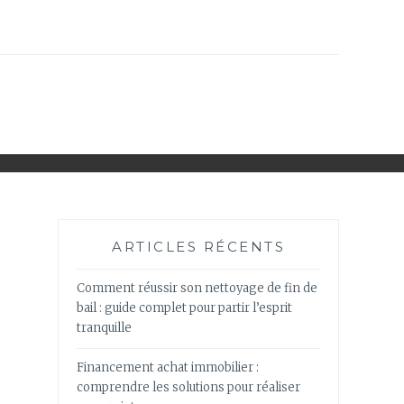
ARTICLES RÉCENTS
Comment réussir son nettoyage de fin de
bail : guide complet pour partir l’esprit
tranquille
Financement achat immobilier :
comprendre les solutions pour réaliser