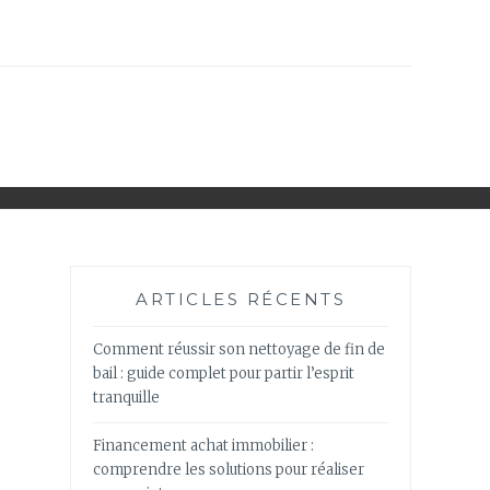
ARTICLES RÉCENTS
Comment réussir son nettoyage de fin de
bail : guide complet pour partir l’esprit
tranquille
Financement achat immobilier :
comprendre les solutions pour réaliser