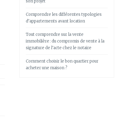
son projet
Comprendre les différentes typologies
d’appartements avant location
Tout comprendre sur la vente
immobilière : du compromis de vente à la
signature de l’acte chez le notaire
Comment choisir le bon quartier pour
acheter une maison ?