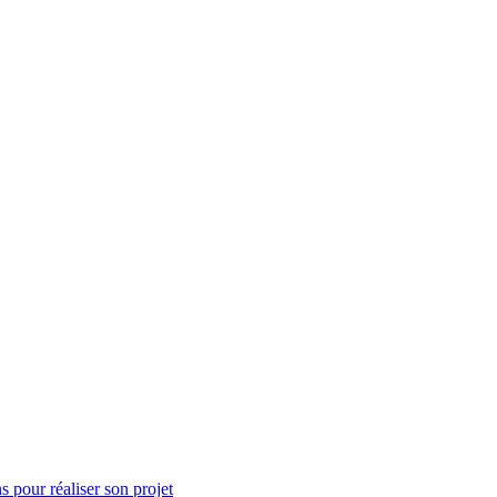
s
 pour réaliser son projet